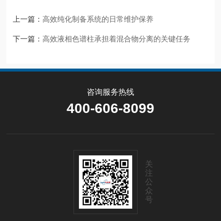
上一篇：
高效纯化制备系统的日常维护保养
下一篇：
高效液相色谱柱承担着混合物分离的关键任务
咨询服务热线
400-606-8099
关
注
公
众
号