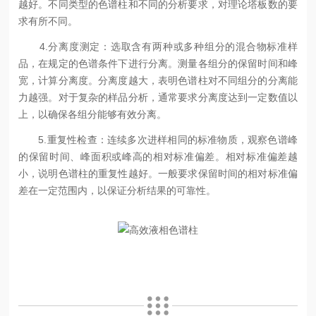
越好。不同类型的色谱柱和不同的分析要求，对理论塔板数的要
求有所不同。
4.分离度测定：选取含有两种或多种组分的混合物标准样
品，在规定的色谱条件下进行分离。测量各组分的保留时间和峰
宽，计算分离度。分离度越大，表明色谱柱对不同组分的分离能
力越强。对于复杂的样品分析，通常要求分离度达到一定数值以
上，以确保各组分能够有效分离。
5.重复性检查：连续多次进样相同的标准物质，观察色谱峰
的保留时间、峰面积或峰高的相对标准偏差。相对标准偏差越
小，说明色谱柱的重复性越好。一般要求保留时间的相对标准偏
差在一定范围内，以保证分析结果的可靠性。