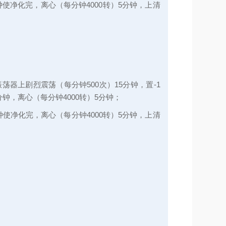
分钟使净化完，离心（每分钟4000转）5分钟，上清
振荡器上剧烈震荡（每分钟500次）15分钟，置-1
分钟，离心（每分钟4000转）5分钟；
分钟使净化完，离心（每分钟4000转）5分钟，上清