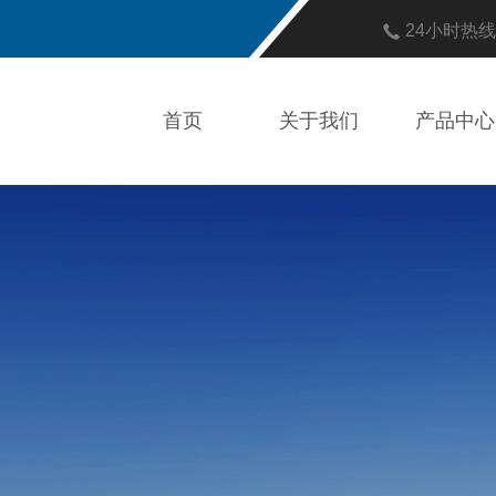
24小时热
首页
关于我们
产品中心