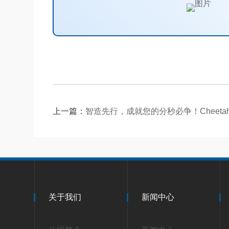
上一篇：
智造先行，成就您的分秒必争！Cheetah
关于我们
新闻中心