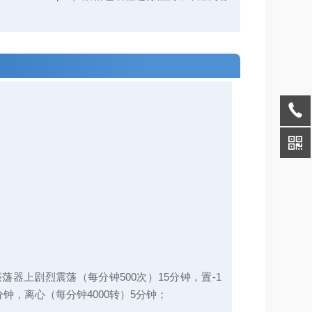
振荡器上剧烈震荡（每分钟500次）15分钟，置-1
分钟，离心（每分钟4000转）5分钟；