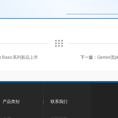
 Basic系列新品上市
下一篇：
Gemin
产品类别
联系我们