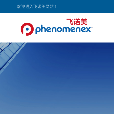
欢迎进入飞诺美网站！