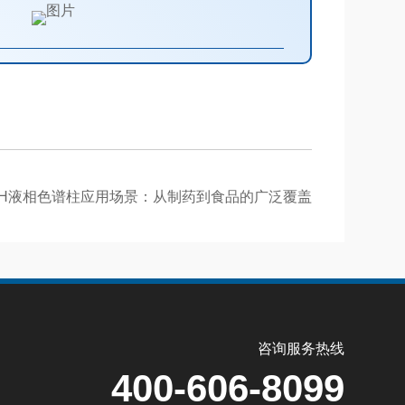
i宽pH液相色谱柱应用场景：从制药到食品的广泛覆盖
咨询服务热线
400-606-8099