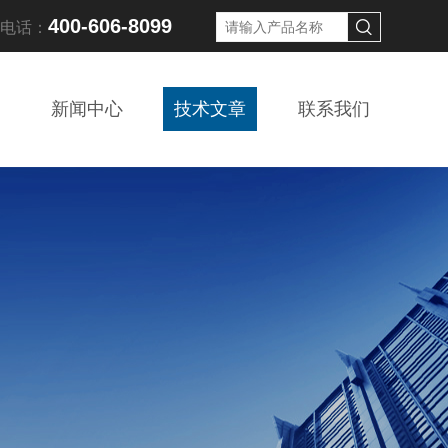
400-606-8099
线电话：
新闻中心
技术文章
联系我们