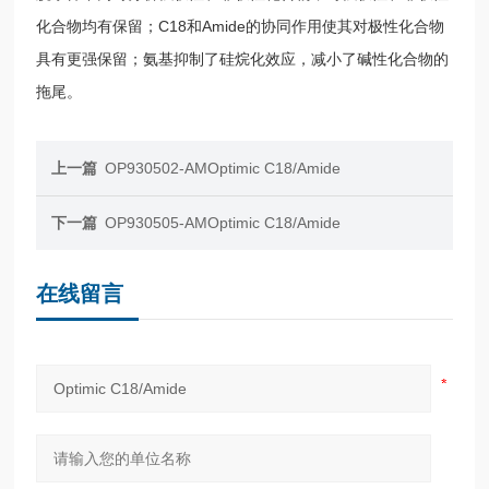
化合物均有保留；C18和Amide的协同作用使其对极性化合物
具有更强保留；氨基抑制了硅烷化效应，减小了碱性化合物的
拖尾。
上一篇
OP930502-AMOptimic C18/Amide
下一篇
OP930505-AMOptimic C18/Amide
在线留言