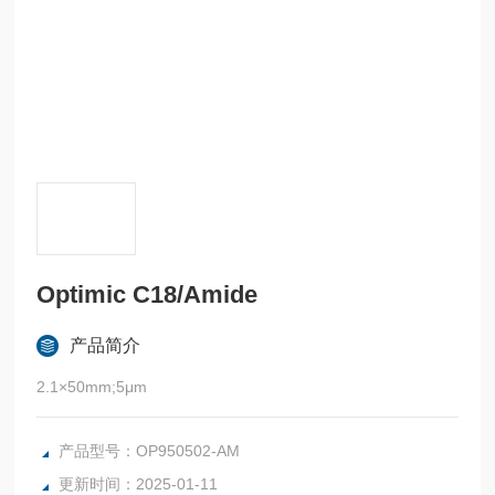
Optimic C18/Amide
产品简介
2.1×50mm;5μm
产品型号：OP950502-AM
更新时间：2025-01-11