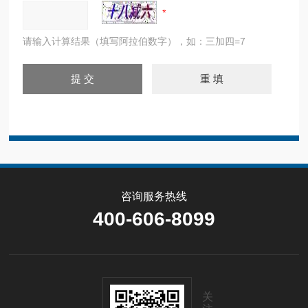
请输入计算结果（填写阿拉伯数字），如：三加四=7
咨询服务热线
400-606-8099
关