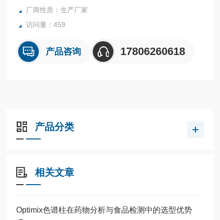
厂商性质：生产厂家
访问量：459
17806260618
产品咨询
产品分类
相关文章
Optimix色谱柱在药物分析与食品检测中的选型优势