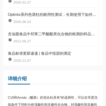
2026-01-27
Optimix系列色谱柱的耐用性测试：长期使用下如何保持柱效稳定？
2025-06-24
含油脂食品中邻苯二甲酸酯类化合物的检测的样品前处理
2011-06-27
食品标准更新速递 | 食品中纽甜的测定
2025-11-07
详细介绍
C18和Amide（酰胺）的混合柱具有*的选择性，可以在等度洗
脱条件下同时分析强极性和非极性化合物，对强极性和非极性