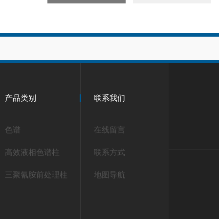
产品类别
联系我们
色谱
在线留言
高效液相色谱柱
联系方式
三聚氰胺前处理柱
地图导航