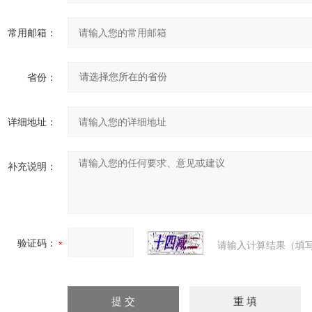
常用邮箱：
省份：
详细地址：
补充说明：
验证码：
请输入计算结果（填写