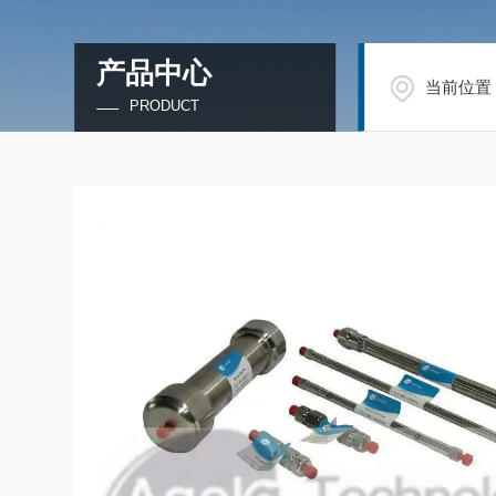
产品中心
当前位置
PRODUCT