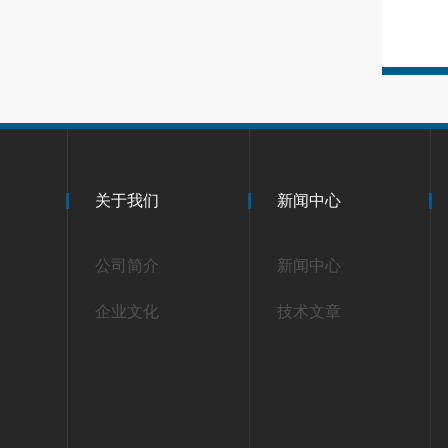
关于我们
新闻中心
公司简介
新闻中心
企业文化
技术文章