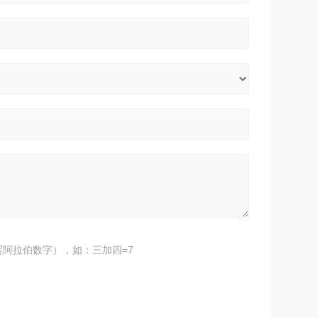
阿拉伯数字），如：三加四=7