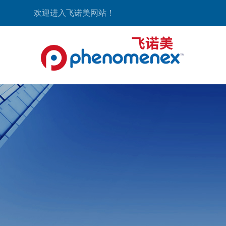
欢迎进入飞诺美网站！