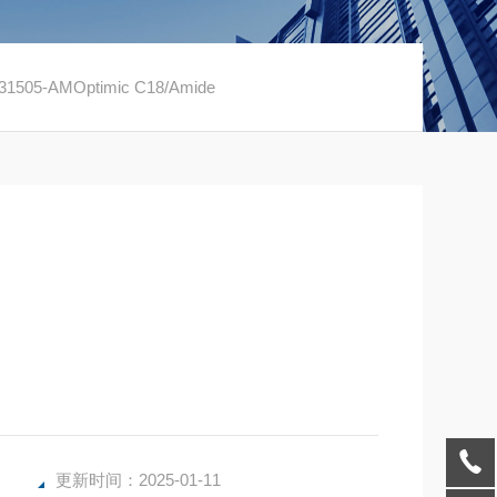
1505-AMOptimic C18/Amide
更新时间：2025-01-11