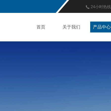
24小时热
首页
关于我们
产品中心