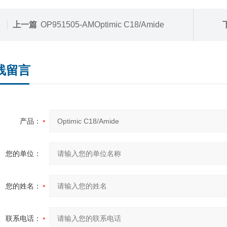
上一篇
OP951505-AMOptimic C18/Amide
线留言
产品：
您的单位：
您的姓名：
联系电话：