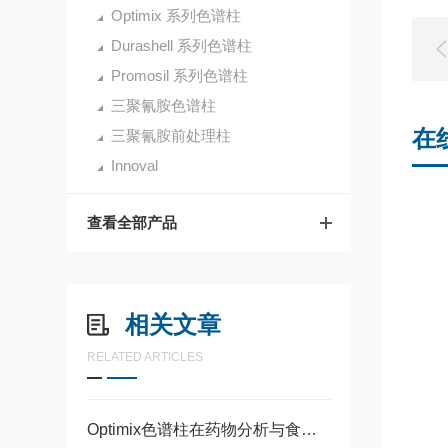
Optimix 系列色谱柱
Durashell 系列色谱柱
Promosil 系列色谱柱
三聚氰胺色谱柱
在
三聚氰胺前处理柱
Innoval
查看全部产品
相关文章
RELATED ARTICLES
Optimix色谱柱在药物分析与食品检测中的选型优势