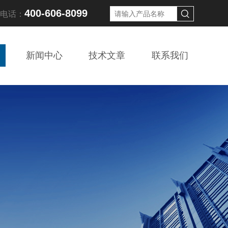
400-606-8099
线电话：
新闻中心
技术文章
联系我们