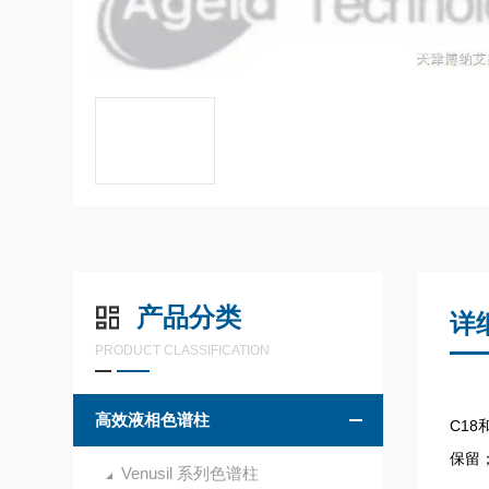
产品分类
详
PRODUCT CLASSIFICATION
高效液相色谱柱
C1
保留
Venusil 系列色谱柱