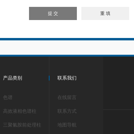
产品类别
联系我们
色谱
在线留言
高效液相色谱柱
联系方式
三聚氰胺前处理柱
地图导航