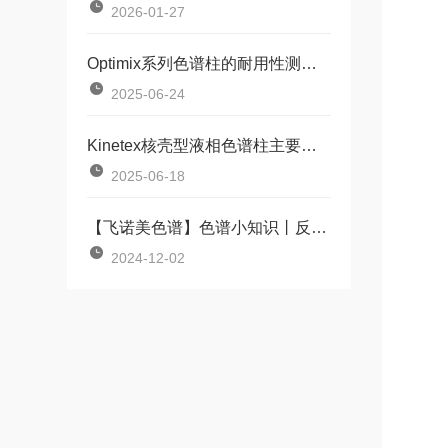
2026-01-27
Optimix系列色谱柱的耐用性测试：长期使用下如何保持柱效稳定？
2025-06-24
Kinetex核壳型液相色谱柱主要由两部分组成
2025-06-18
【飞诺美色谱】色谱小知识丨反相高效液相色谱法的优势
2024-12-02