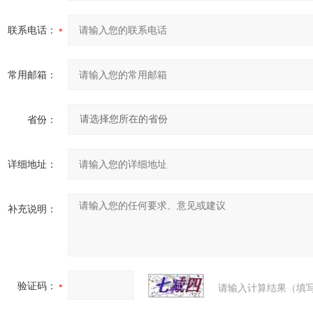
联系电话：
常用邮箱：
省份：
详细地址：
补充说明：
验证码：
请输入计算结果（填写