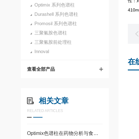
性：
Optimix 系列色谱柱
410m
Durashell 系列色谱柱
Promosil 系列色谱柱
三聚氰胺色谱柱
三聚氰胺前处理柱
Innoval
在
查看全部产品
相关文章
RELATED ARTICLES
Optimix色谱柱在药物分析与食品检测中的选型优势