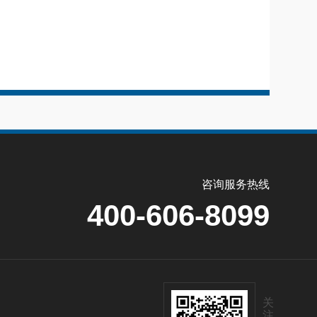
咨询服务热线
400-606-8099
关
注