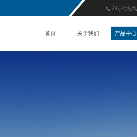
24小时热
首页
关于我们
产品中心