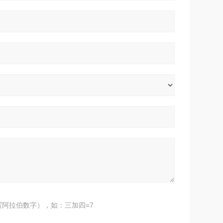
阿拉伯数字），如：三加四=7