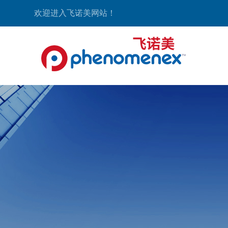
欢迎进入飞诺美网站！