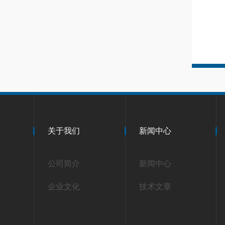
关于我们
新闻中心
公司简介
新闻中心
企业文化
技术文章