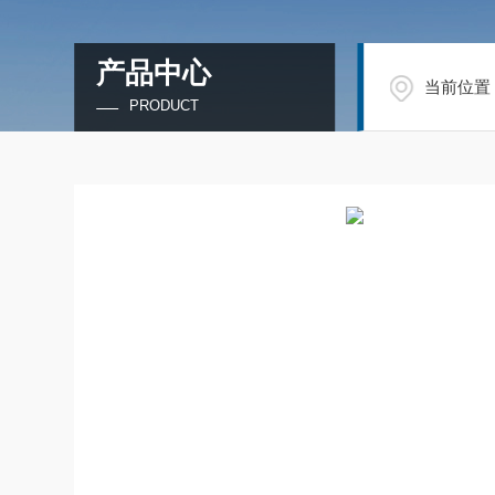
产品中心
当前位置
PRODUCT