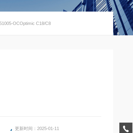
1005-OCOptimic C18/C8
更新时间：2025-01-11