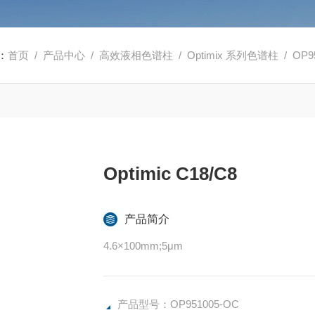
：
首页
/
产品中心
/
高效液相色谱柱
/
Optimix 系列色谱柱
/ OP95
Optimic C18/C8
产品简介
4.6×100mm;5μm
产品型号：OP951005-OC