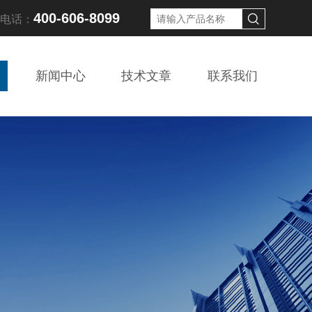
400-606-8099
线电话：
新闻中心
技术文章
联系我们