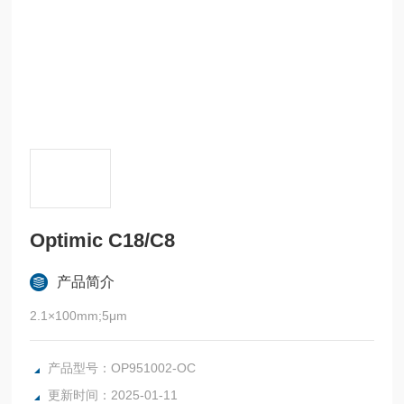
Optimic C18/C8
产品简介
2.1×100mm;5μm
产品型号：OP951002-OC
更新时间：2025-01-11