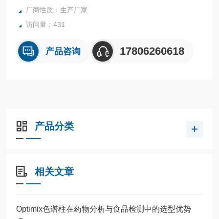
厂商性质：生产厂家
访问量：431
17806260618
产品咨询
产品分类
相关文章
Optimix色谱柱在药物分析与食品检测中的选型优势