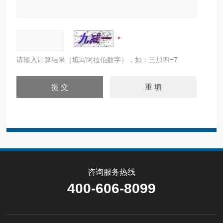
请输入计算结果（填写阿拉伯数字），如：三加四=7
咨询服务热线
400-606-8099