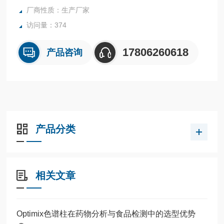
厂商性质：生产厂家
访问量：374
17806260618
产品咨询
产品分类
相关文章
Optimix色谱柱在药物分析与食品检测中的选型优势