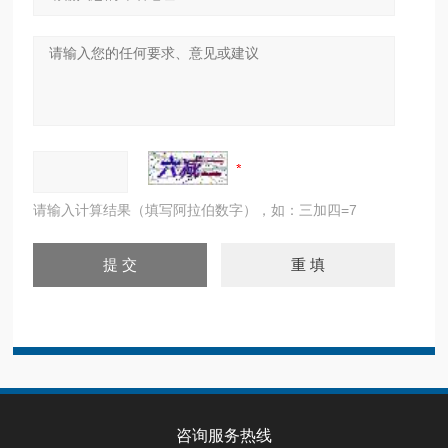
请输入计算结果（填写阿拉伯数字），如：三加四=7
咨询服务热线