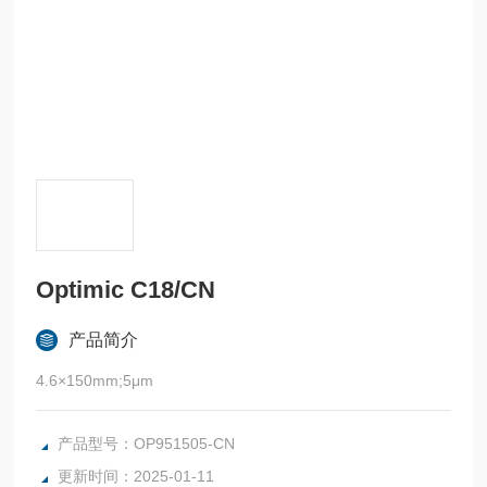
Optimic C18/CN
产品简介
4.6×150mm;5μm
产品型号：OP951505-CN
更新时间：2025-01-11