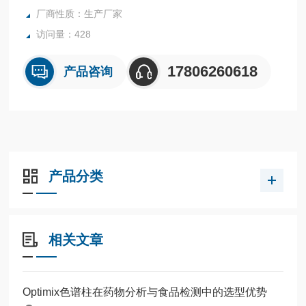
厂商性质：生产厂家
访问量：428
17806260618
产品咨询
产品分类
相关文章
Optimix色谱柱在药物分析与食品检测中的选型优势