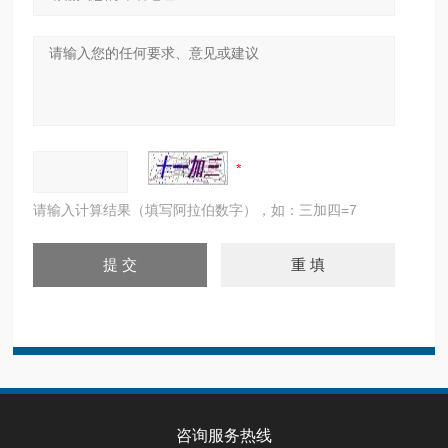
请输入计算结果（填写阿拉伯数字），如：三加四=7
咨询服务热线