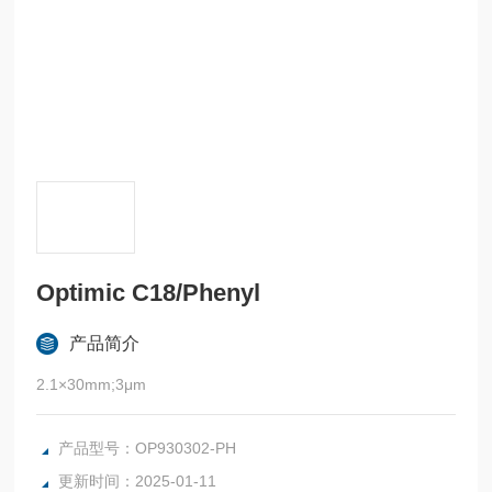
Optimic C18/Phenyl
产品简介
2.1×30mm;3μm
产品型号：OP930302-PH
更新时间：2025-01-11