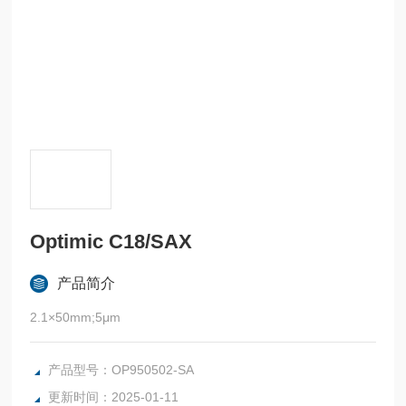
Optimic C18/SAX
产品简介
2.1×50mm;5μm
产品型号：OP950502-SA
更新时间：2025-01-11