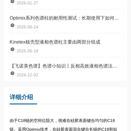
2026-01-27
Optimix系列色谱柱的耐用性测试：长期使用下如何保持柱效稳定？
2025-06-24
Kinetex核壳型液相色谱柱主要由两部分组成
2025-06-18
【飞诺美色谱】色谱小知识丨反相高效液相色谱法的优势
2024-12-02
详细介绍
由于C18链的空间位阻大，很难在硅胶表面键合均匀的C18
链。采用Optimix技术，在硅胶表面混合键合长链的C18和短