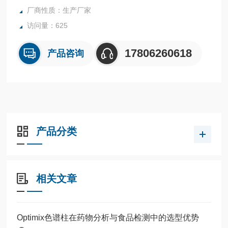
厂商性质：生产厂家
访问量：625
17806260618
产品咨询
产品分类
相关文章
Optimix色谱柱在药物分析与食品检测中的选型优势