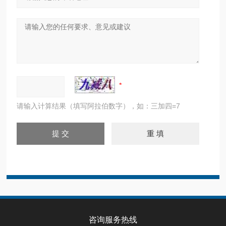
请输入计算结果（填写阿拉伯数字），如：三加四=7
咨询服务热线