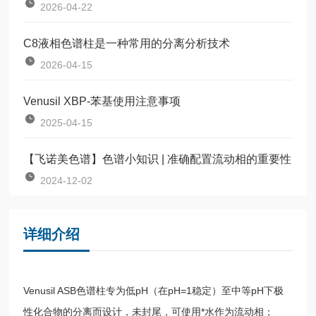
2026-04-22
C8液相色谱柱是一种常用的分离分析技术
2026-04-15
Venusil XBP-苯基使用注意事项
2025-04-15
【飞诺美色谱】色谱小知识 | 准确配置流动相的重要性
2024-12-02
详细介绍
Venusil ASB色谱柱专为低pH（在pH=1稳定）至中等pH下极
性化合物的分离而设计，未封尾，可使用*水作为流动相；