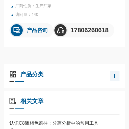
厂商性质：生产厂家
访问量：440
17806260618
产品咨询
产品分类
相关文章
认识C8液相色谱柱：分离分析中的常用工具