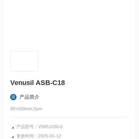
Venusil ASB-C18
产品简介
30×100mm;5μm
产品型号：VS951030-0
更新时间：2025-01-12