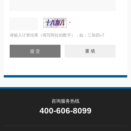
请输入计算结果（填写阿拉伯数字），如：三加四=7
咨询服务热线
400-606-8099