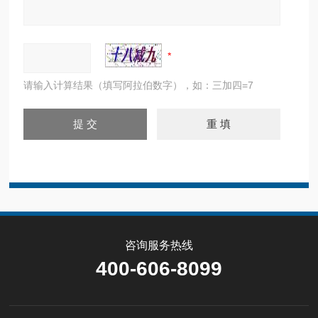
请输入计算结果（填写阿拉伯数字），如：三加四=7
咨询服务热线
400-606-8099