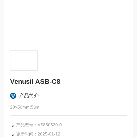
Venusil ASB-C8
产品简介
20×50mm;5μm
产品型号：VS850520-0
更新时间：2025-01-12