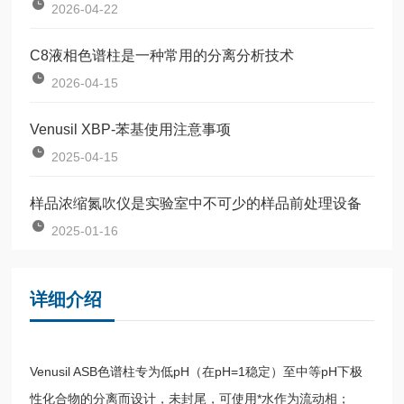
2026-04-22
C8液相色谱柱是一种常用的分离分析技术
2026-04-15
Venusil XBP-苯基使用注意事项
2025-04-15
样品浓缩氮吹仪是实验室中不可少的样品前处理设备
2025-01-16
详细介绍
Venusil ASB色谱柱专为低pH（在pH=1稳定）至中等pH下极
性化合物的分离而设计，未封尾，可使用*水作为流动相；