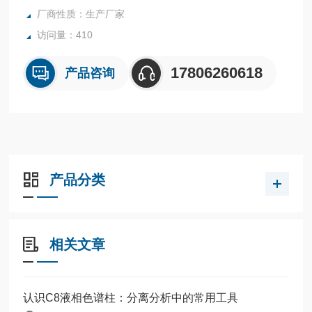
厂商性质：生产厂家
访问量：410
17806260618
产品咨询
产品分类
相关文章
认识C8液相色谱柱：分离分析中的常用工具