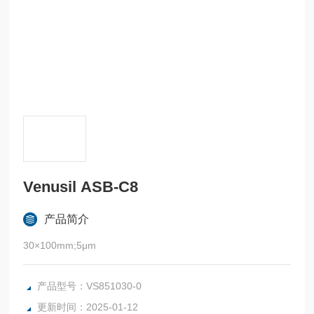
Venusil ASB-C8
产品简介
30×100mm;5μm
产品型号：VS851030-0
更新时间：2025-01-12