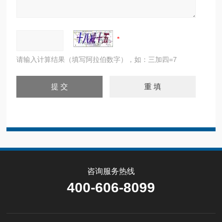
请输入计算结果（填写阿拉伯数字），如：三加四=7
咨询服务热线
400-606-8099