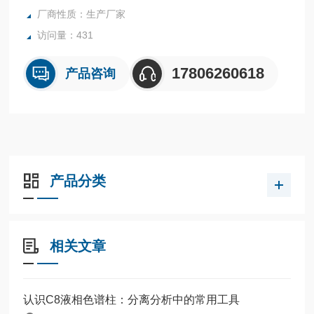
厂商性质：生产厂家
访问量：431
17806260618
产品咨询
产品分类
相关文章
认识C8液相色谱柱：分离分析中的常用工具