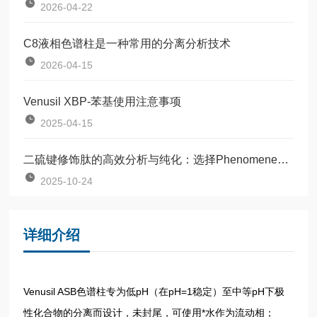
2026-04-22
C8液相色谱柱是一种常用的分离分析技术
2026-04-15
Venusil XBP-苯基使用注意事项
2025-04-15
二硫键修饰肽的高效分析与纯化：选择Phenomenex Luna的理由
2025-10-24
详细介绍
Venusil ASB色谱柱专为低pH（在pH=1稳定）至中等pH下极
性化合物的分离而设计，未封尾，可使用*水作为流动相；