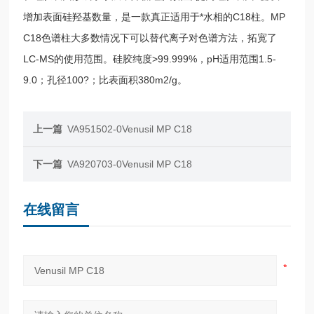
增加表面硅羟基数量，是一款真正适用于*水相的C18柱。MP
C18色谱柱大多数情况下可以替代离子对色谱方法，拓宽了
LC-MS的使用范围。硅胶纯度>99.999%，pH适用范围1.5-
9.0；孔径100?；比表面积380m2/g。
上一篇
VA951502-0Venusil MP C18
下一篇
VA920703-0Venusil MP C18
在线留言