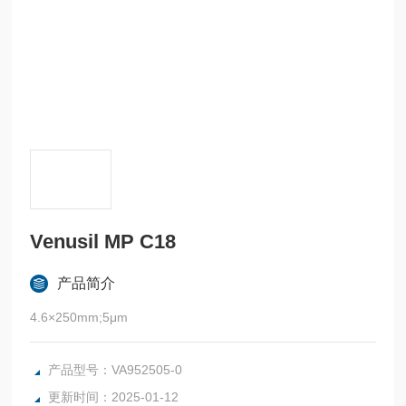
Venusil MP C18
产品简介
4.6×250mm;5μm
产品型号：VA952505-0
更新时间：2025-01-12