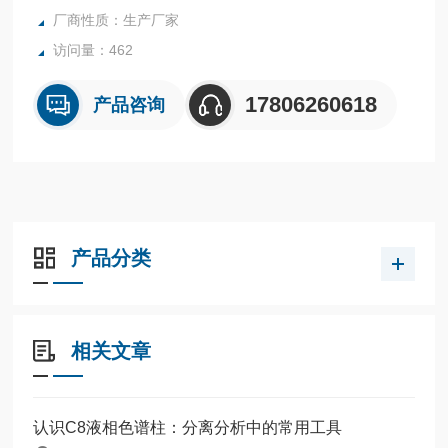
厂商性质：生产厂家
访问量：462
17806260618
产品咨询
产品分类
相关文章
认识C8液相色谱柱：分离分析中的常用工具