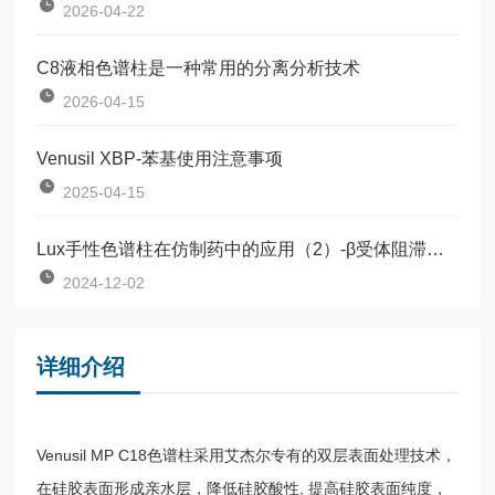
2026-04-22
C8液相色谱柱是一种常用的分离分析技术
2026-04-15
Venusil XBP-苯基使用注意事项
2025-04-15
Lux手性色谱柱在仿制药中的应用（2）-β受体阻滞剂类
2024-12-02
详细介绍
Venusil MP C18色谱柱采用艾杰尔专有的双层表面处理技术，
在硅胶表面形成亲水层，降低硅胶酸性, 提高硅胶表面纯度，