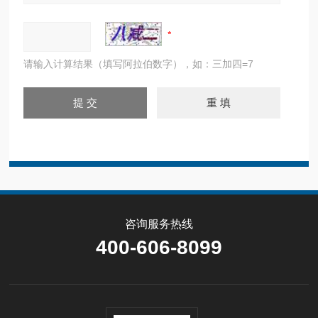
请输入计算结果（填写阿拉伯数字），如：三加四=7
咨询服务热线
400-606-8099