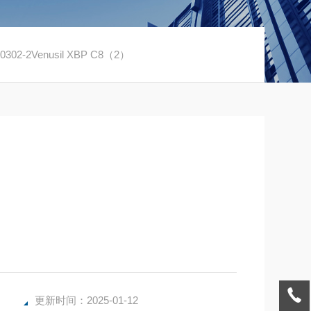
0302-2Venusil XBP C8（2）
更新时间：2025-01-12