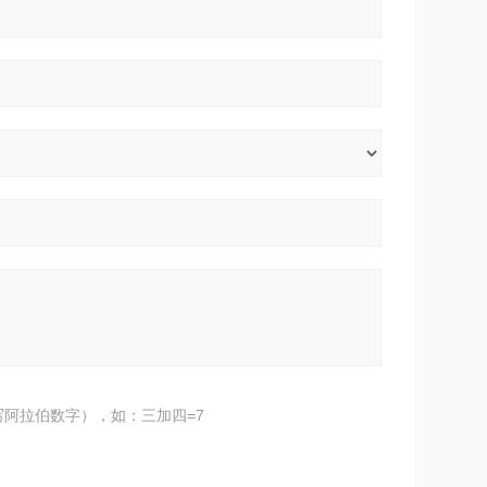
阿拉伯数字），如：三加四=7