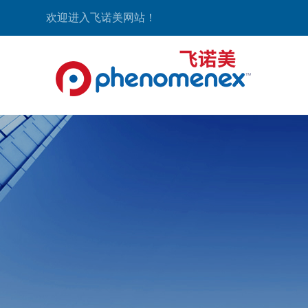
欢迎进入飞诺美网站！