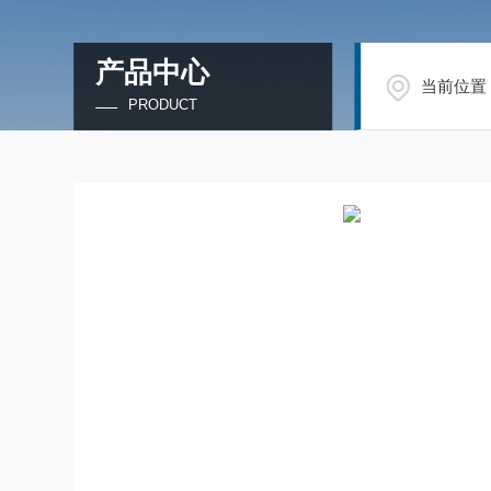
产品中心
当前位置
PRODUCT