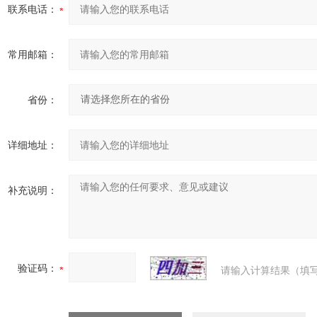
联系电话：
常用邮箱：
省份：
详细地址：
补充说明：
验证码：
请输入计算结果（填写