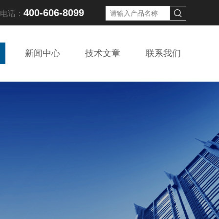
400-606-8099
线电话：
新闻中心
技术文章
联系我们