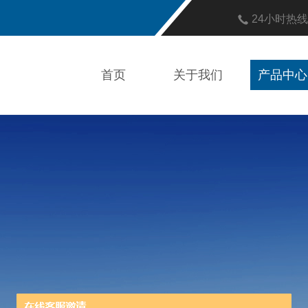
24小时热
首页
关于我们
产品中心