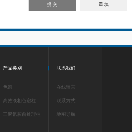
产品类别
联系我们
色谱
在线留言
高效液相色谱柱
联系方式
三聚氰胺前处理柱
地图导航