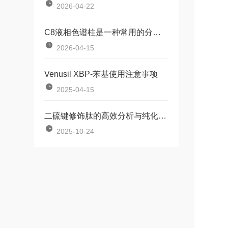
2026-04-22
C8液相色谱柱是一种常用的分离分析技术
2026-04-15
Venusil XBP-苯基使用注意事项
2025-04-15
二硫键修饰肽的高效分析与纯化：选择Phenomenex Luna的理由
2025-10-24