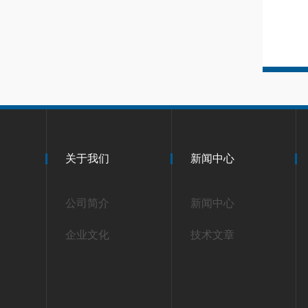
关于我们
新闻中心
公司简介
新闻中心
企业文化
技术文章