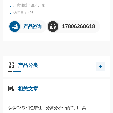
厂商性质：生产厂家
访问量：493
17806260618
产品咨询
产品分类
相关文章
认识C8液相色谱柱：分离分析中的常用工具