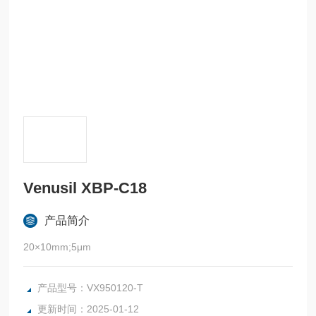
Venusil XBP-C18
产品简介
20×10mm;5μm
产品型号：VX950120-T
更新时间：2025-01-12