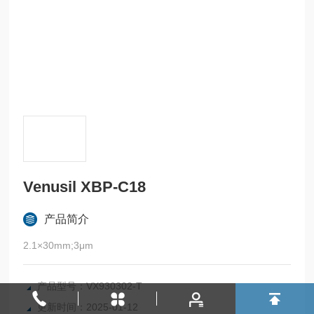
Venusil XBP-C18
产品简介
2.1×30mm;3μm
产品型号：VX930302-T
更新时间：2025-01-12