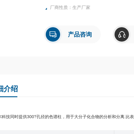
厂商性质：生产厂家
产品咨询
细介绍
科技同时提供300?孔径的色谱柱，用于大分子化合物的分析和分离.比表面积4