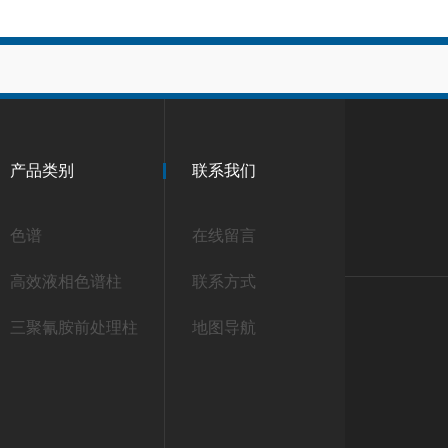
产品类别
联系我们
色谱
在线留言
高效液相色谱柱
联系方式
三聚氰胺前处理柱
地图导航