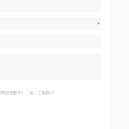
阿拉伯数字），如：三加四=7