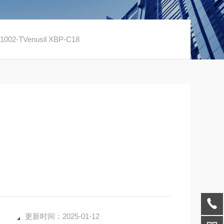
002-TVenusil XBP-C18
更新时间：2025-01-12