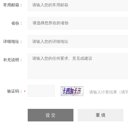
常用邮箱：
省份：
详细地址：
补充说明：
验证码：
请输入计算结果（填写