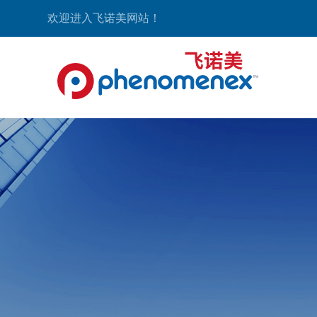
欢迎进入飞诺美网站！