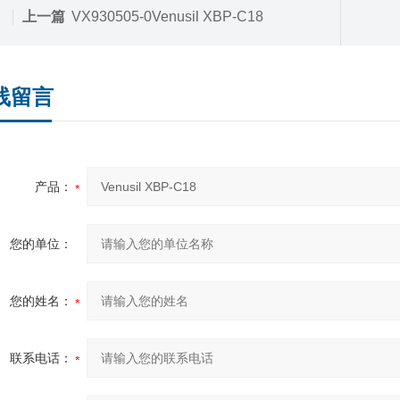
上一篇
VX930505-0Venusil XBP-C18
线留言
产品：
您的单位：
您的姓名：
联系电话：