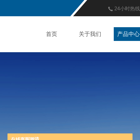
24小时热
首页
关于我们
产品中心