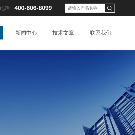
400-606-8099
线电话：
新闻中心
技术文章
联系我们