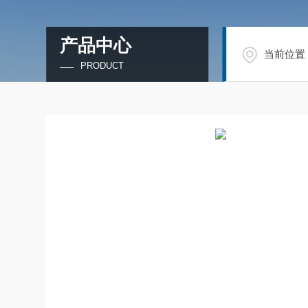
产品中心
当前位置
PRODUCT