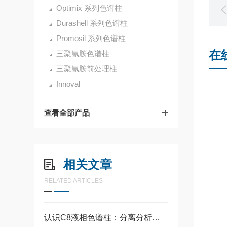
Optimix 系列色谱柱
Durashell 系列色谱柱
Promosil 系列色谱柱
在
三聚氰胺色谱柱
三聚氰胺前处理柱
Innoval
查看全部产品
相关文章
RELATED ARTICLES
认识C8液相色谱柱：分离分析中的常用工具