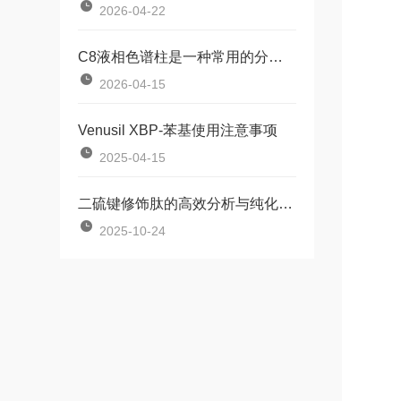
2026-04-22
C8液相色谱柱是一种常用的分离分析技术
2026-04-15
Venusil XBP-苯基使用注意事项
2025-04-15
二硫键修饰肽的高效分析与纯化：选择Phenomenex Luna的理由
2025-10-24