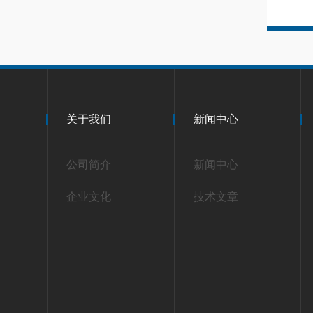
关于我们
新闻中心
公司简介
新闻中心
企业文化
技术文章