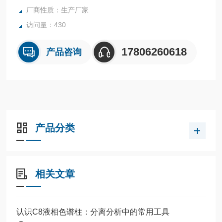
厂商性质：生产厂家
访问量：430
17806260618
产品咨询
产品分类
相关文章
认识C8液相色谱柱：分离分析中的常用工具