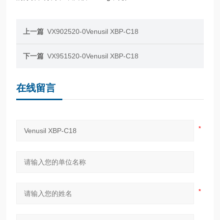
上一篇
VX902520-0Venusil XBP-C18
下一篇
VX951520-0Venusil XBP-C18
在线留言