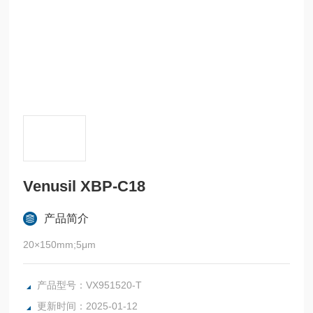
Venusil XBP-C18
产品简介
20×150mm;5μm
产品型号：VX951520-T
更新时间：2025-01-12