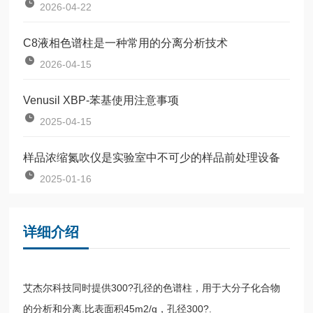
2026-04-22
C8液相色谱柱是一种常用的分离分析技术
2026-04-15
Venusil XBP-苯基使用注意事项
2025-04-15
样品浓缩氮吹仪是实验室中不可少的样品前处理设备
2025-01-16
详细介绍
艾杰尔科技同时提供300?孔径的色谱柱，用于大分子化合物
的分析和分离.比表面积45m2/g，孔径300?.