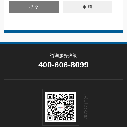
咨询服务热线
400-606-8099
关
注
公
众
号