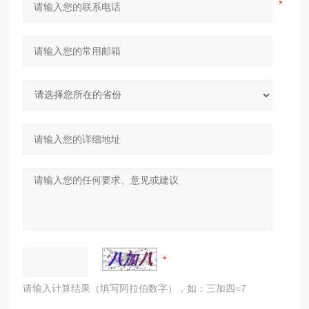
请输入计算结果（填写阿拉伯数字），如：三加四=7