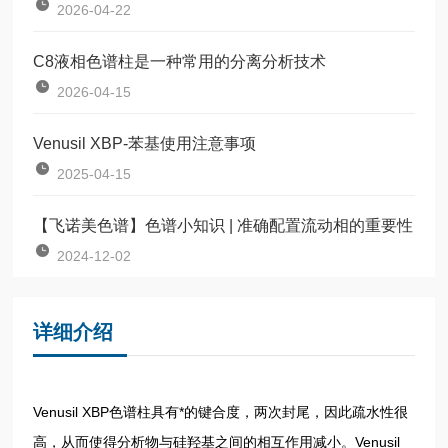
2026-04-22
C8液相色谱柱是一种常用的分离分析技术
2026-04-15
Venusil XBP-苯基使用注意事项
2025-04-15
【飞诺美色谱】色谱小知识 | 准确配置流动相的重要性
2024-12-02
详细介绍
Venusil XBP色谱柱具有*的键合度，两次封尾，因此疏水性很
高，从而使得分析物与硅羟基之间的相互作用减小。Venusil