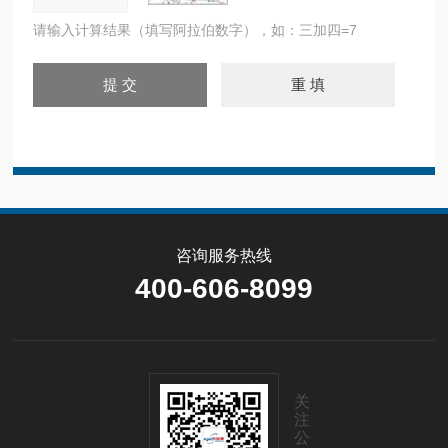
请输入计算结果（填写阿拉伯数字），如：三加四=7
咨询服务热线
400-606-8099
关
注
公