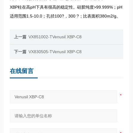
XBP柱在高pH下具有很高的稳定性。硅胶纯度>99.999%；pH
适用范围1.5-10.0；孔径100?，300 ?；比表面积380m2/g。
上一篇
VX851002-TVenusil XBP-C8
下一篇
VX830505-TVenusil XBP-C8
在线留言