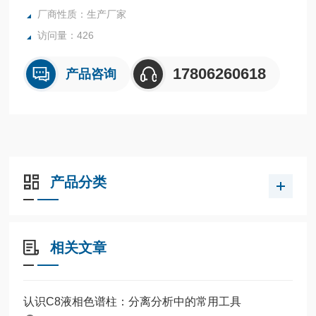
厂商性质：生产厂家
访问量：426
17806260618
产品咨询
产品分类
相关文章
认识C8液相色谱柱：分离分析中的常用工具