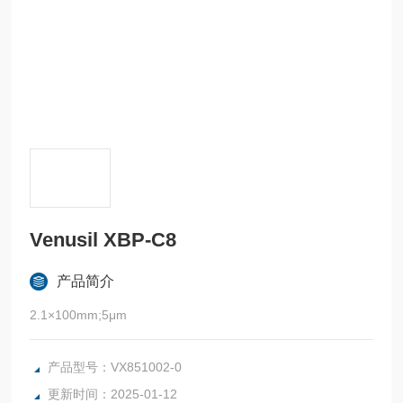
Venusil XBP-C8
产品简介
2.1×100mm;5μm
产品型号：VX851002-0
更新时间：2025-01-12