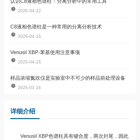
认识C8液相色谱柱：分离分析中的常用工具
2026-04-22
C8液相色谱柱是一种常用的分离分析技术
2026-04-15
Venusil XBP-苯基使用注意事项
2025-04-15
样品浓缩氮吹仪是实验室中不可少的样品前处理设备
2025-01-16
详细介绍
Venusil XBP色谱柱具有键合度，两次封尾，因此