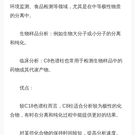
环境监测、食品检测等领域，尤其是在中等极性物质
的分离中。
生物样品分析：例如生物大分子或小分子的分离
和纯化。
临床分析：C8色谱柱也常用于检测生物样品中的
药物或其代谢产物。
优点：
较C18色谱柱而言，C8柱适合分析较为极性的化
合物，有时在分离和纯化过程中能提供更好的结果。
对某些化合物的保持时间较短，提高分析速度。