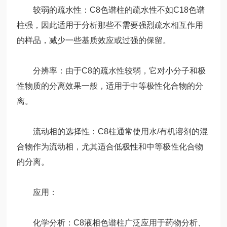
较弱的疏水性：C8色谱柱的疏水性不如C18色谱
柱强，因此适用于分析那些不需要强烈疏水相互作用
的样品，减少一些基质效应或过强的保留。
分辨率：由于C8的疏水性较弱，它对小分子和极
性物质的分离效果一般，适用于中等极性化合物的分
离。
流动相的选择性：C8柱通常使用水/有机溶剂的混
合物作为流动相，尤其适合低极性和中等极性化合物
的分离。
应用：
化学分析：C8液相色谱柱广泛应用于药物分析、