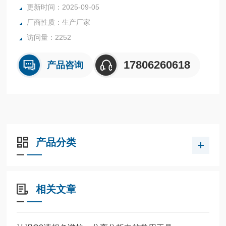
更新时间：2025-09-05
厂商性质：生产厂家
访问量：2252
17806260618
产品咨询
产品分类
相关文章