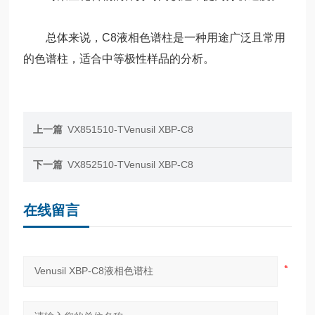
总体来说，C8液相色谱柱是一种用途广泛且常用
的色谱柱，适合中等极性样品的分析。
上一篇
VX851510-TVenusil XBP-C8
下一篇
VX852510-TVenusil XBP-C8
在线留言