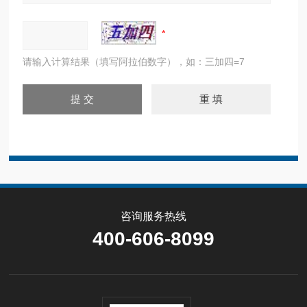
请输入计算结果（填写阿拉伯数字），如：三加四=7
咨询服务热线
400-606-8099