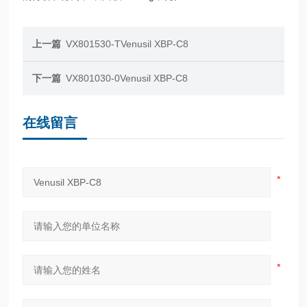
上一篇
VX801530-TVenusil XBP-C8
下一篇
VX801030-0Venusil XBP-C8
在线留言