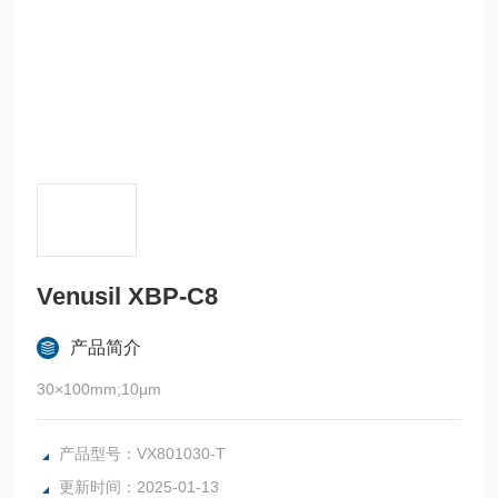
Venusil XBP-C8
产品简介
30×100mm;10μm
产品型号：VX801030-T
更新时间：2025-01-13