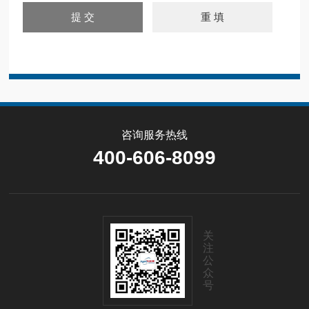
咨询服务热线
400-606-8099
关
注
公
众
号