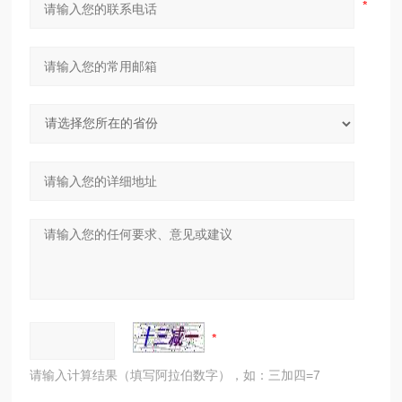
请输入计算结果（填写阿拉伯数字），如：三加四=7