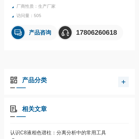
厂商性质：生产厂家
访问量：505
17806260618
产品咨询
产品分类
相关文章
认识C8液相色谱柱：分离分析中的常用工具