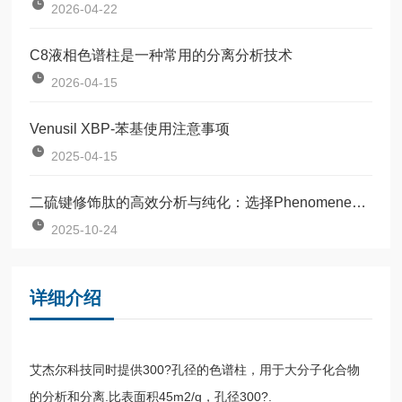
2026-04-22
C8液相色谱柱是一种常用的分离分析技术
2026-04-15
Venusil XBP-苯基使用注意事项
2025-04-15
二硫键修饰肽的高效分析与纯化：选择Phenomenex Luna的理由
2025-10-24
详细介绍
艾杰尔科技同时提供300?孔径的色谱柱，用于大分子化合物
的分析和分离.比表面积45m2/g，孔径300?.