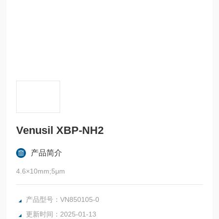
Venusil XBP-NH2
产品简介
4.6×10mm;5μm
产品型号：VN850105-0
更新时间：2025-01-13