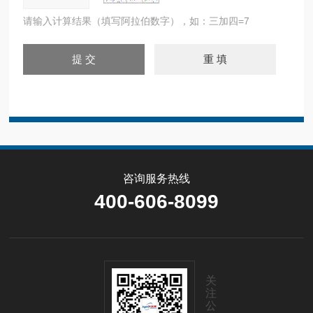
请输入计算结果（填写阿拉伯数字），如：三加四=7
咨询服务热线
400-606-8099
关
注
公