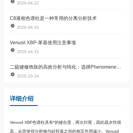
2026-04-22
C8液相色谱柱是一种常用的分离分析技术
2026-04-15
Venusil XBP-苯基使用注意事项
2025-04-15
二硫键修饰肽的高效分析与纯化：选择Phenomenex Luna的理由
2025-10-24
详细介绍
Venusil XBP色谱柱具有*的键合度，两次封尾，因此疏水性很
高，从而使得分析物与硅羟基之间的相互作用减小。Venusil