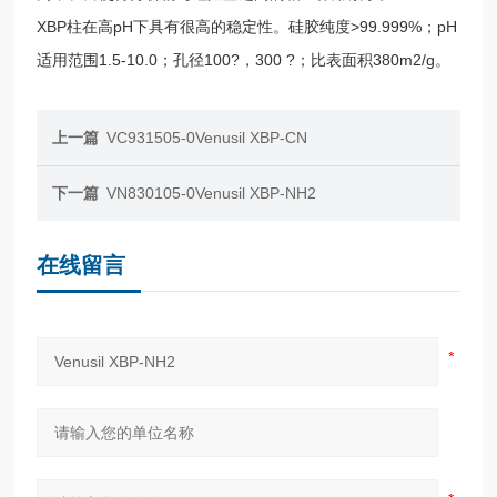
XBP柱在高pH下具有很高的稳定性。硅胶纯度>99.999%；pH
适用范围1.5-10.0；孔径100?，300 ?；比表面积380m2/g。
上一篇
VC931505-0Venusil XBP-CN
下一篇
VN830105-0Venusil XBP-NH2
在线留言