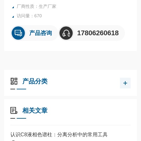
厂商性质：生产厂家
访问量：670
17806260618
产品咨询
产品分类
相关文章
认识C8液相色谱柱：分离分析中的常用工具