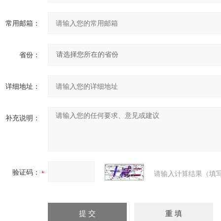
常用邮箱：
省份：
详细地址：
补充说明：
验证码：
请输入计算结果（填写