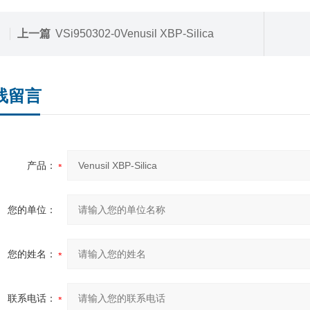
上一篇
VSi950302-0Venusil XBP-Silica
线留言
产品：
您的单位：
您的姓名：
联系电话：