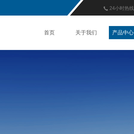
24小时热
首页
关于我们
产品中心