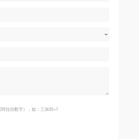
阿拉伯数字），如：三加四=7