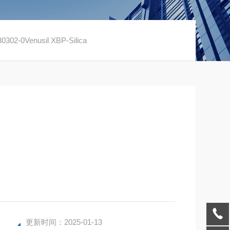
0302-0Venusil XBP-Silica
更新时间：2025-01-13