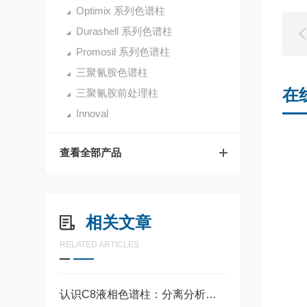
Optimix 系列色谱柱
Durashell 系列色谱柱
Promosil 系列色谱柱
三聚氰胺色谱柱
在
三聚氰胺前处理柱
Innoval
查看全部产品
相关文章
RELATED ARTICLES
认识C8液相色谱柱：分离分析中的常用工具