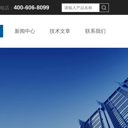
400-606-8099
线电话：
新闻中心
技术文章
联系我们