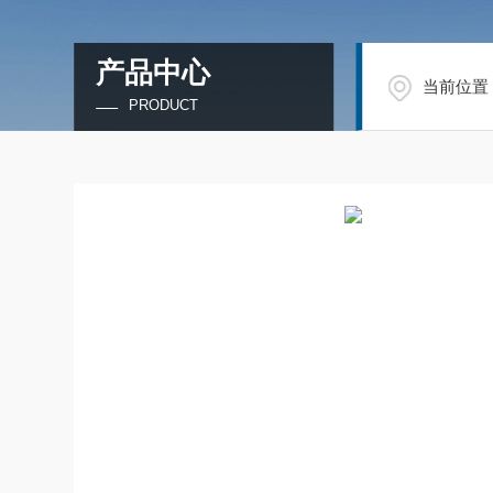
产品中心
当前位置
PRODUCT