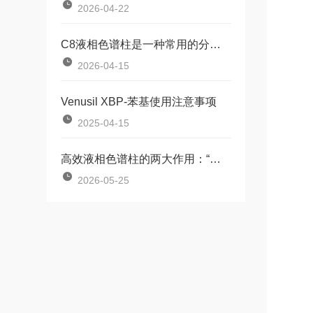
2026-04-22
C8液相色谱柱是一种常用的分离分析技术
2026-04-15
Venusil XBP-苯基使用注意事项
2025-04-15
高效液相色谱柱的两大作用：“分离”与“分析”
2026-05-25