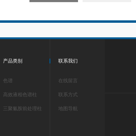
产品类别
联系我们
色谱
在线留言
高效液相色谱柱
联系方式
三聚氰胺前处理柱
地图导航