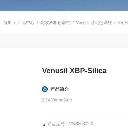
：
首页
/
产品中心
/
高效液相色谱柱
/
Venusil 系列色谱柱
/ VSi93
Venusil XBP-Silica
产品简介
2.1×30mm;3μm
产品型号：VSi930302-0