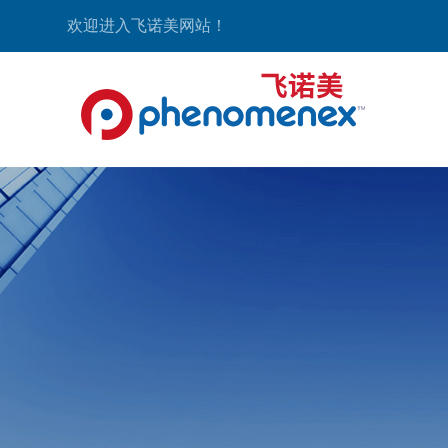
欢迎进入飞诺美网站！