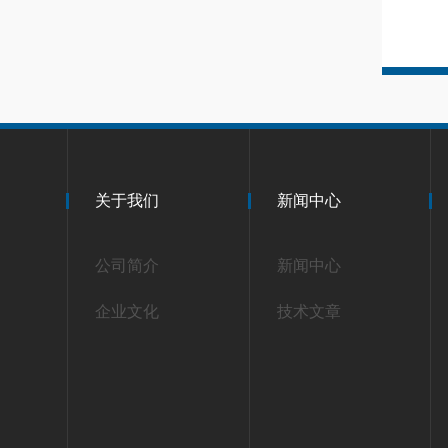
关于我们
新闻中心
公司简介
新闻中心
企业文化
技术文章