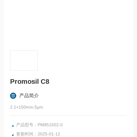
Promosil C8
产品简介
2.1×150mm;5μm
产品型号：PM851502-0
更新时间：2025-01-12