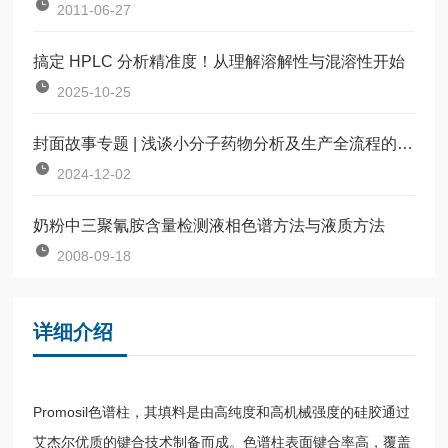
2011-06-27
搞定 HPLC 分析精准度！从理解溶解性与混溶性开始
2025-10-25
封面故事专题 | 浅谈小分子药物分析及生产全流程的色谱技术方案
2024-12-02
奶粉中三聚氰胺含量检测液相色谱方法与液质方法
2008-09-18
详细介绍
Promosil色谱柱，其填料是由高纯度和高机械强度的硅胶通过
艾杰尔优质的键合技术制备而成。色谱柱表面键合率高，覆盖