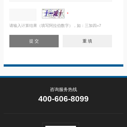
请输入计算结果（填写阿拉伯数字），如：三加四=7
咨询服务热线
400-606-8099