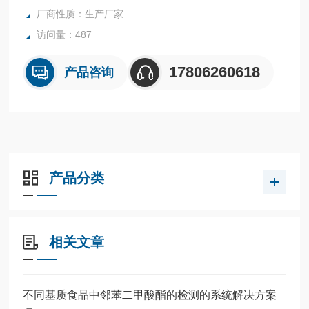
厂商性质：生产厂家
访问量：487
17806260618
产品咨询
产品分类
相关文章
不同基质食品中邻苯二甲酸酯的检测的系统解决方案