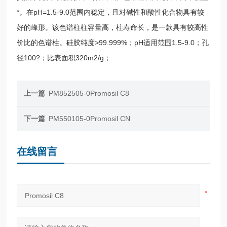
*。在pH=1.5-9.0范围内稳定，且对碱性和酸性化合物具有较
好的峰形。该色谱柱柱容量高，柱寿命长，是一款具有较高性
价比的色谱柱。硅胶纯度>99.999%；pH适用范围1.5-9.0；孔
径100?；比表面积320m2/g；
上一篇
PM852505-0Promosil C8
下一篇
PM550105-0Promosil CN
在线留言