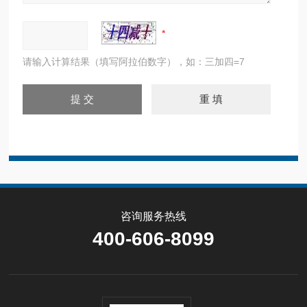
请输入计算结果（填写阿拉伯数字），如：三加四=7
咨询服务热线
400-606-8099