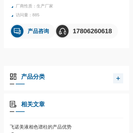
厂商性质：生产厂家
访问量：885
17806260618
产品咨询
产品分类
相关文章
飞诺美液相色谱柱的产品优势