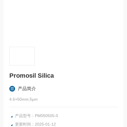
Promosil Silica
产品简介
4.6×50mm;5μm
产品型号：PM050505-0
更新时间：2025-01-12