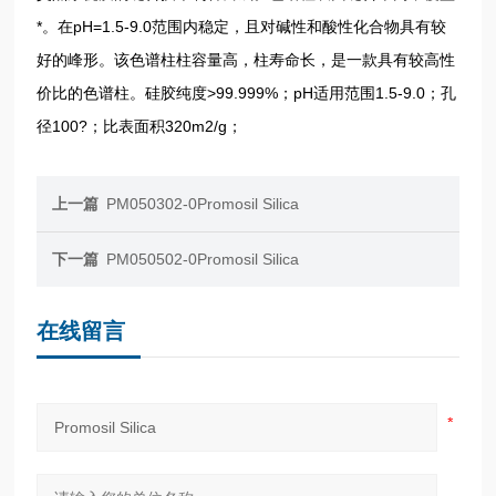
*。在pH=1.5-9.0范围内稳定，且对碱性和酸性化合物具有较
好的峰形。该色谱柱柱容量高，柱寿命长，是一款具有较高性
价比的色谱柱。硅胶纯度>99.999%；pH适用范围1.5-9.0；孔
径100?；比表面积320m2/g；
上一篇
PM050302-0Promosil Silica
下一篇
PM050502-0Promosil Silica
在线留言