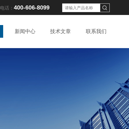
400-606-8099
线电话：
新闻中心
技术文章
联系我们