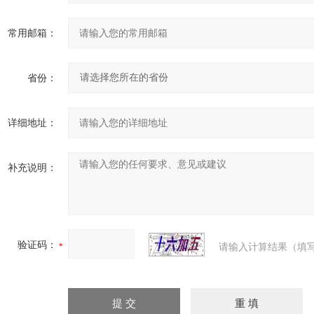
常用邮箱：
省份：
详细地址：
补充说明：
验证码：
请输入计算结果（填写