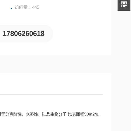
访问量：445
17806260618
于分离酸性、水溶性、以及生物分子 比表面积50m2/g,