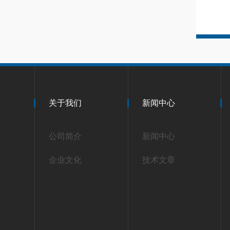
关于我们
新闻中心
公司简介
新闻中心
企业文化
技术文章