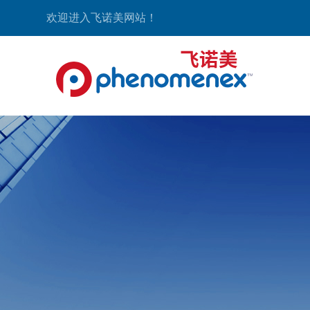
欢迎进入飞诺美网站！