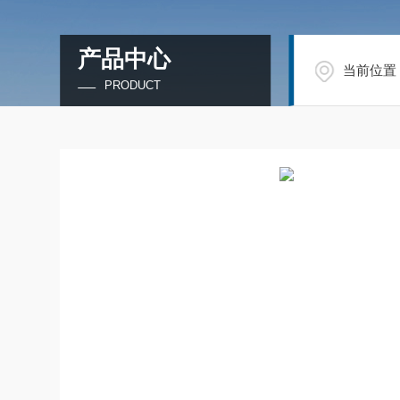
产品中心
当前位置
PRODUCT