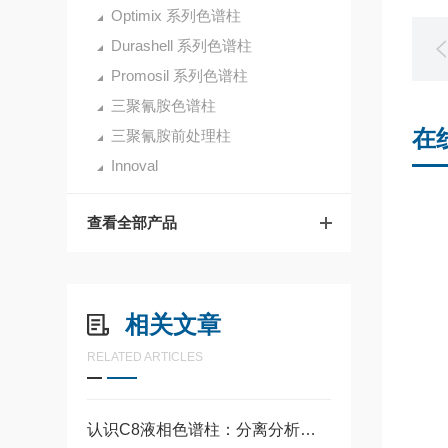
Optimix 系列色谱柱
Durashell 系列色谱柱
Promosil 系列色谱柱
三聚氰胺色谱柱
在
三聚氰胺前处理柱
Innoval
查看全部产品
相关文章
RELATED ARTICLES
认识C8液相色谱柱：分离分析中的常用工具