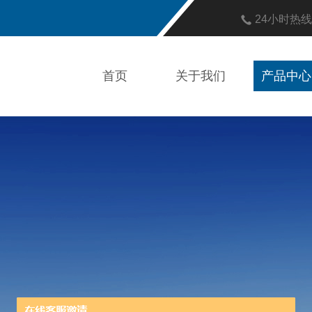
24小时热
首页
关于我们
产品中心