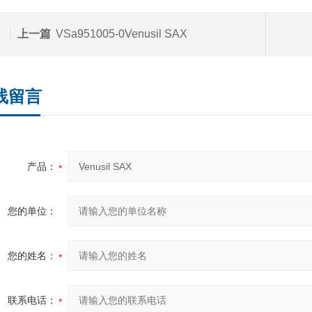
上一篇
VSa951005-0Venusil SAX
线留言
产品：
您的单位：
您的姓名：
联系电话：