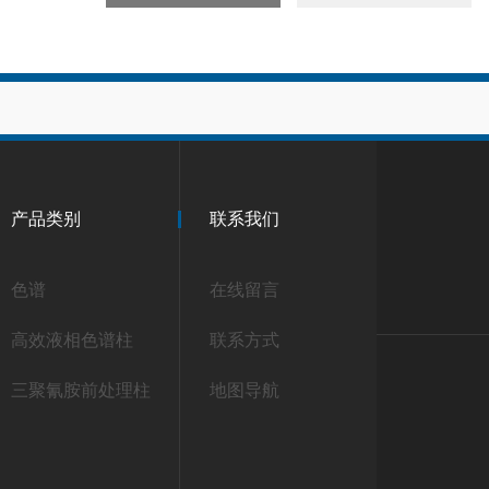
产品类别
联系我们
色谱
在线留言
高效液相色谱柱
联系方式
三聚氰胺前处理柱
地图导航