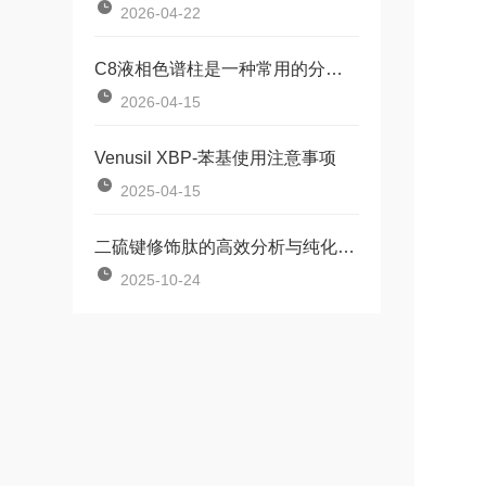
2026-04-22
C8液相色谱柱是一种常用的分离分析技术
2026-04-15
Venusil XBP-苯基使用注意事项
2025-04-15
二硫键修饰肽的高效分析与纯化：选择Phenomenex Luna的理由
2025-10-24