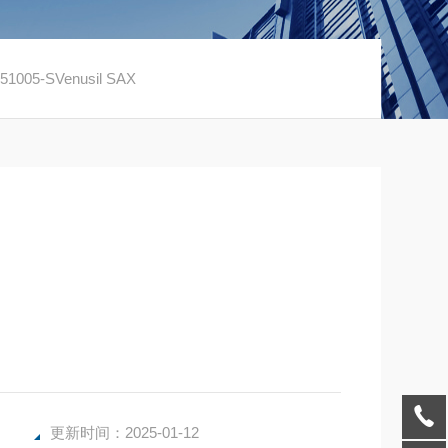
51005-SVenusil SAX
更新时间：2025-01-12