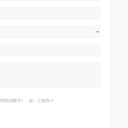
阿拉伯数字），如：三加四=7