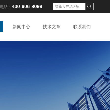
400-606-8099
线电话：
新闻中心
技术文章
联系我们