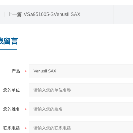
上一篇
VSa951005-SVenusil SAX
线留言
产品：
您的单位：
您的姓名：
联系电话：