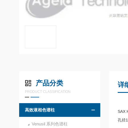
产品分类
详
PRODUCT CLASSIFICATION
高效液相色谱柱
SA
孔径1
Venusil 系列色谱柱