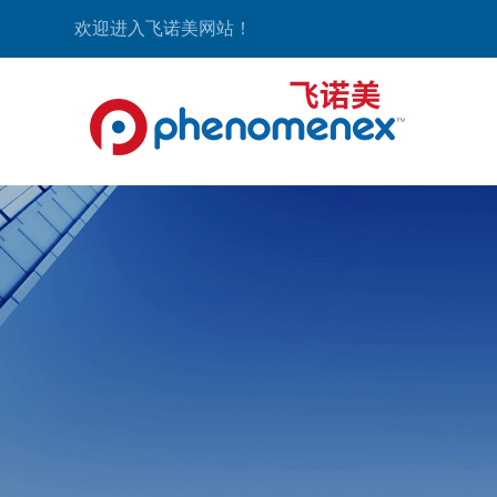
欢迎进入飞诺美网站！