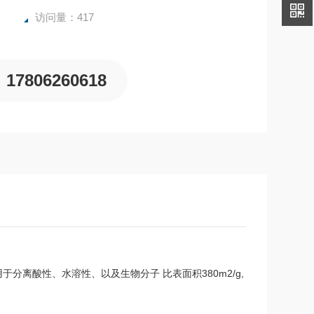
访问量：417
17806260618
于分离酸性、水溶性、以及生物分子 比表面积380m2/g,