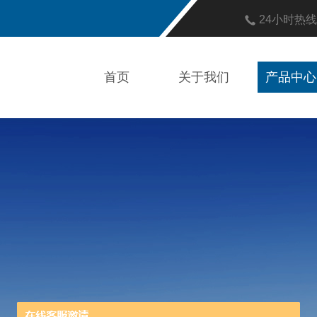
24小时热
首页
关于我们
产品中心