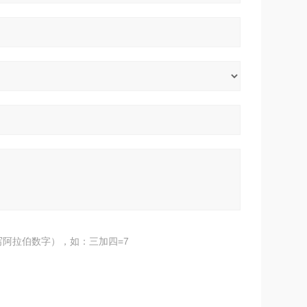
阿拉伯数字），如：三加四=7