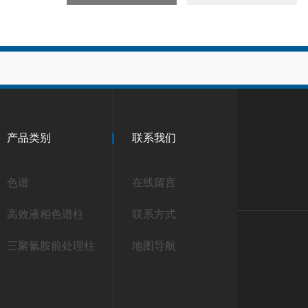
产品类别
联系我们
色谱
在线留言
高效液相色谱柱
联系方式
三聚氰胺前处理柱
地图导航