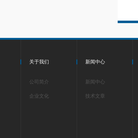
关于我们
新闻中心
公司简介
新闻中心
企业文化
技术文章