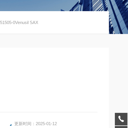
1505-0Venusil SAX
更新时间：2025-01-12