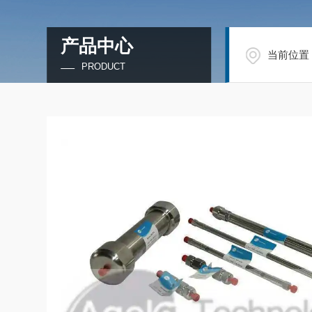
产品中心
当前位置
PRODUCT