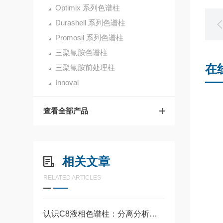
Optimix 系列色谱柱
Durashell 系列色谱柱
Promosil 系列色谱柱
三聚氰胺色谱柱
在
三聚氰胺前处理柱
Innoval
查看全部产品
相关文章
RELATED ARTICLES
认识C8液相色谱柱：分离分析中的常用工具