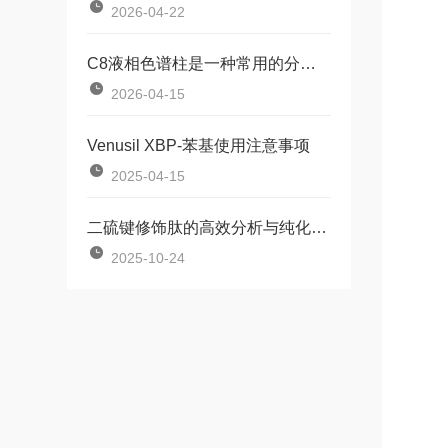
2026-04-22
C8液相色谱柱是一种常用的分离分析技术
2026-04-15
Venusil XBP-苯基使用注意事项
2025-04-15
二硫键修饰肽的高效分析与纯化：选择Phenomenex Luna的理由
2025-10-24