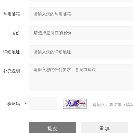
常用邮箱：
省份：
详细地址：
补充说明：
验证码：
请输入计算结果（填写