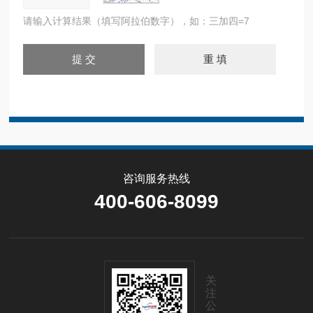
请输入计算结果（填写阿拉伯数字），如：三加四=7
咨询服务热线
400-606-8099
关
注
公