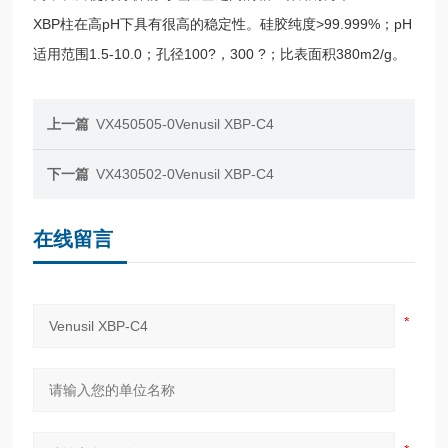
XBP柱在高pH下具有很高的稳定性。硅胶纯度>99.999%；pH
适用范围1.5-10.0；孔径100?，300 ?；比表面积380m2/g。
上一篇
VX450505-0Venusil XBP-C4
下一篇
VX430502-0Venusil XBP-C4
在线留言