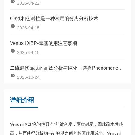
2026-04-22
C8液相色谱柱是一种常用的分离分析技术
2026-04-15
Venusil XBP-苯基使用注意事项
2025-04-15
二硫键修饰肽的高效分析与纯化：选择Phenomenex Luna的理由
2025-10-24
详细介绍
Venusil XBP色谱柱具有*的键合度，两次封尾，因此疏水性很
高，从而使得分析物与硅羟基之间的相互作用减小。Venusil