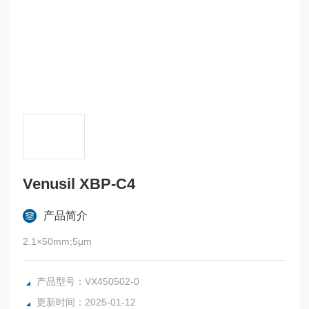
Venusil XBP-C4
产品简介
2.1×50mm;5μm
产品型号：VX450502-0
更新时间：2025-01-12