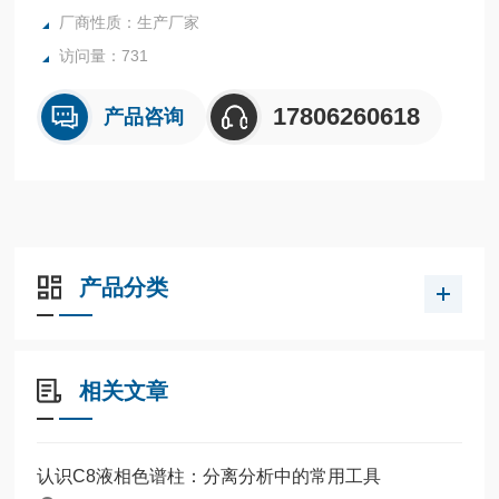
厂商性质：生产厂家
访问量：731
17806260618
产品咨询
产品分类
相关文章
认识C8液相色谱柱：分离分析中的常用工具