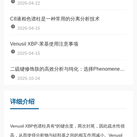
2026-04-22
C8液相色谱柱是一种常用的分离分析技术
2026-04-15
Venusil XBP-苯基使用注意事项
2025-04-15
二硫键修饰肽的高效分析与纯化：选择Phenomenex Luna的理由
2025-10-24
详细介绍
Venusil XBP色谱柱具有*的键合度，两次封尾，因此疏水性很
高，从而使得分析物与硅羟基之间的相互作用减小。Venusil