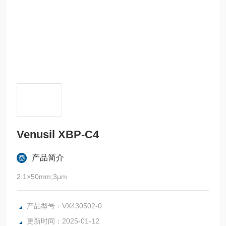
Venusil XBP-C4
产品简介
2.1×50mm;3μm
产品型号：VX430502-0
更新时间：2025-01-12