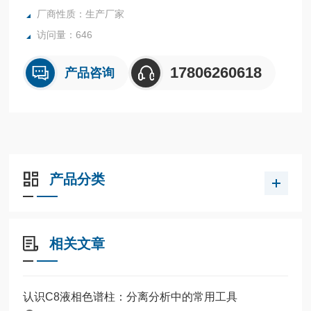
厂商性质：生产厂家
访问量：646
17806260618
产品咨询
产品分类
相关文章
认识C8液相色谱柱：分离分析中的常用工具