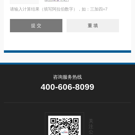
请输入计算结果（填写阿拉伯数字），如：三加四=7
咨询服务热线
400-606-8099
关
注
公