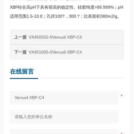
XBP柱在高pH下具有很高的稳定性。硅胶纯度>99.999%；pH
适用范围1.5-10.0；孔径100?，300 ?；比表面积380m2/g。
上一篇
VX450502-0Venusil XBP-C4
下一篇
VX451005-0Venusil XBP-C4
在线留言