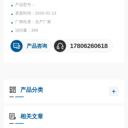
产品型号：
更新时间：2025-01-13
厂商性质：生产厂家
访问量：399
17806260618
产品咨询
产品分类
相关文章