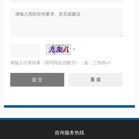
请输入计算结果（填写阿拉伯数字），如：三加四=7
咨询服务热线