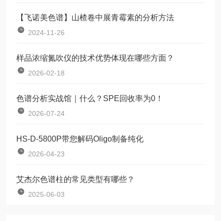
【飞诺美色谱】山楂卷中展青霉素的分析方法
2024-11-26
样品浓缩氮吹仪的技术优势体现在哪些方面？
2026-02-18
色谱分析实战馆｜什么？SPE回收率为0！
2026-07-24
HS-D-5800P带您解码Oligo制备纯化
2026-04-23
艾杰尔色谱柱的常见类型有哪些？
2025-06-03