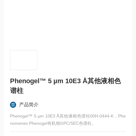
Phenogel™ 5 µm 10E3 Å其他液相色
谱柱
产品简介
Phenogel™ 5 µm 10E3 Å其他液相色谱柱00H-0444-K，Phe
nomenex Phenogel有机相GPC/SEC色谱柱。