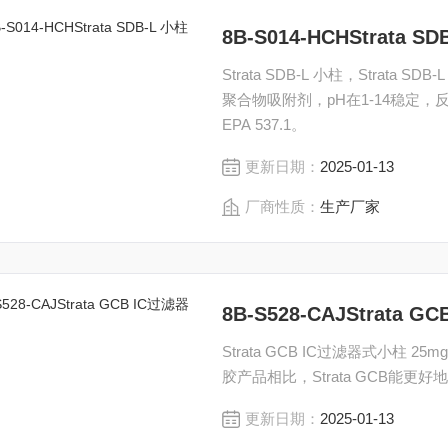
8B-S014-HCHStrata S
Strata SDB-L 小柱，Strata SDB-L 1
聚合物吸附剂，pH在1-14稳定
EPA 537.1。
更新日期：
2025-01-13
厂商性质：
生产厂家
8B-S528-CAJStrata
Strata GCB IC过滤器式小柱 25mg/1 
胶产品相比，Strata GCB能更
更新日期：
2025-01-13