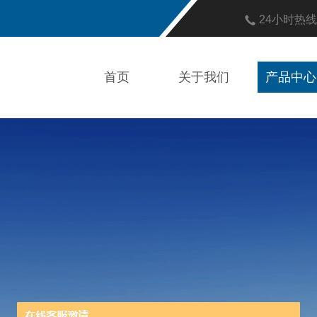
24小时热
首页
关于我们
产品中心