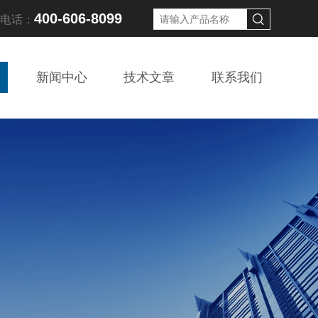
400-606-8099
线电话：
新闻中心
技术文章
联系我们