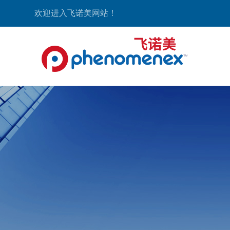
欢迎进入飞诺美网站！