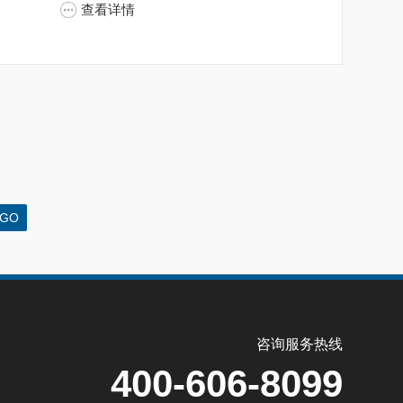
查看详情
咨询服务热线
400-606-8099