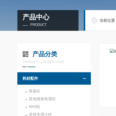
产品中心
当前位置
PRODUCT
产品分类
PRODUCT CLASSIFICATION
耗材配件
苯基柱
其他液相色谱柱
NH2柱
其他专用小柱