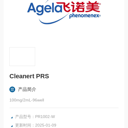
Cleanert PRS
产品简介
100mg/2mL-96well
产品型号：PR1002-W
更新时间：2025-01-09