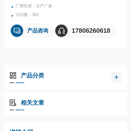
厂商性质：生产厂家
访问量：385
17806260618
产品咨询
产品分类
相关文章