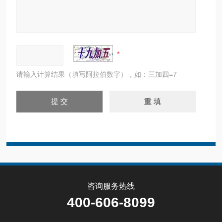
请输入计算结果（填写阿拉伯数字），如：三加四=7
咨询服务热线
400-606-8099