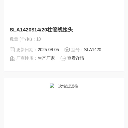
SLA1420$14/20柱管线接头
数量 (个/包)：10
更新日期：
2025-09-05
型号：
SLA1420
厂商性质：
生产厂家
查看详情