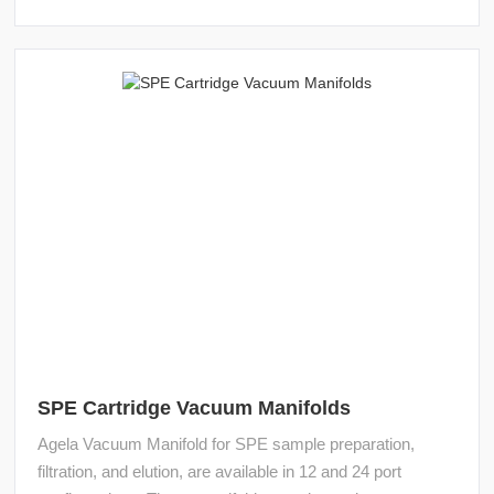
SPE Cartridge Vacuum Manifolds
Agela Vacuum Manifold for SPE sample preparation,
filtration, and elution, are available in 12 and 24 port