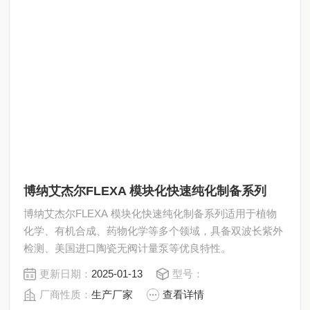
博纳艾杰尔FLEXA 模块化快速纯化制备系列
博纳艾杰尔FLEXA 模块化快速纯化制备系列适用于植物
化学、有机合成、药物化学等多个领域，具备双波长紫外
检测、美国进口陶瓷无阀计量泵等优良特性。
更新日期：
2025-01-13
型号：
厂商性质：
生产厂家
查看详情