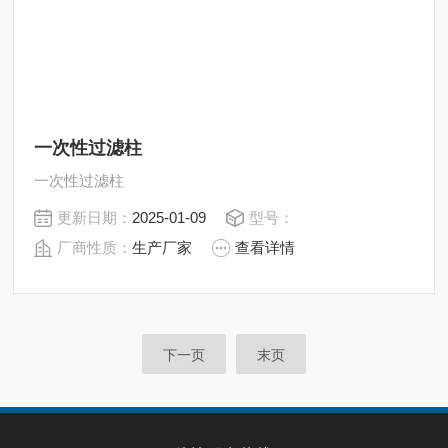
一次性过滤柱
一次性过滤柱
更新日期：
2025-01-09
型号：
厂商性质：
生产厂家
查看详情
下一页
末页