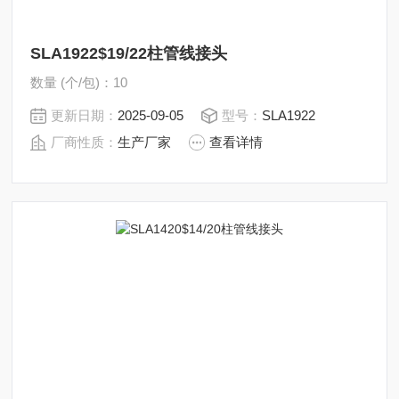
SLA1922$19/22柱管线接头
数量 (个/包)：10
更新日期：
2025-09-05
型号：
SLA1922
厂商性质：
生产厂家
查看详情