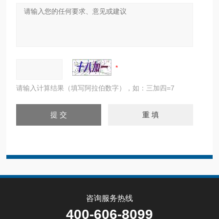
请输入计算结果（填写阿拉伯数字），如：三加四=7
咨询服务热线
400-606-8099