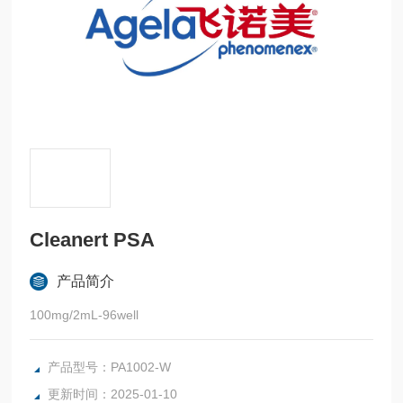
Cleanert PSA
产品简介
100mg/2mL-96well
产品型号：PA1002-W
更新时间：2025-01-10