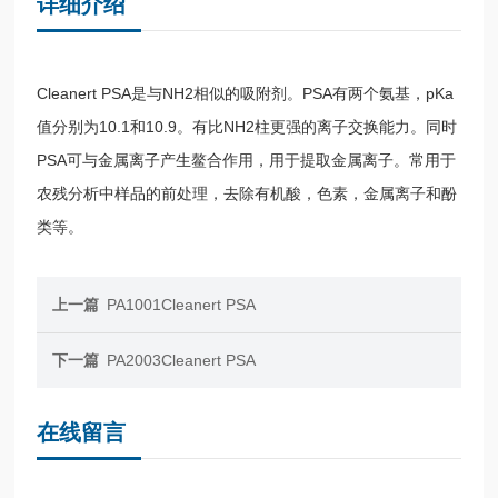
详细介绍
Cleanert PSA是与NH2相似的吸附剂。PSA有两个氨基，pKa
值分别为10.1和10.9。有比NH2柱更强的离子交换能力。同时
PSA可与金属离子产生鳌合作用，用于提取金属离子。常用于
农残分析中样品的前处理，去除有机酸，色素，金属离子和酚
类等。
上一篇
PA1001Cleanert PSA
下一篇
PA2003Cleanert PSA
在线留言