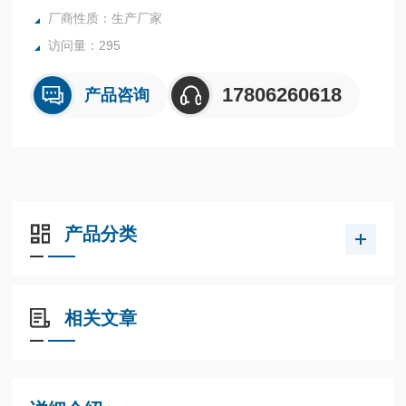
厂商性质：生产厂家
访问量：295
17806260618
产品咨询
产品分类
相关文章