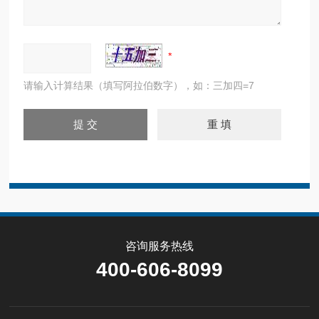
请输入计算结果（填写阿拉伯数字），如：三加四=7
咨询服务热线
400-606-8099