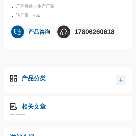
厂商性质：生产厂家
访问量：462
17806260618
产品咨询
产品分类
相关文章