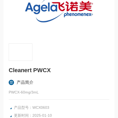
Cleanert PWCX
产品简介
PWCX-60mg/3mL
产品型号：WCX0603
更新时间：2025-01-10