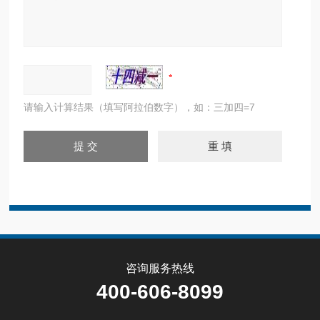
请输入计算结果（填写阿拉伯数字），如：三加四=7
咨询服务热线
400-606-8099