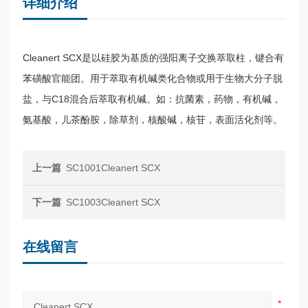
详细介绍
Cleanert SCX是以硅胶为基质的强阳离子交换萃取柱，键合有
苯磺酸官能团。用于萃取有机碱类化合物或用于生物大分子脱
盐，与C18混合后萃取有机碱。如：抗菌素，药物，有机碱，
氨基酸，儿茶酚胺，除草剂，核酸碱，核苷，表面活化剂等。
上一篇
SC1001Cleanert SCX
下一篇
SC1003Cleanert SCX
在线留言