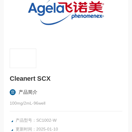
Cleanert SCX
产品简介
100mg/2mL-96well
产品型号：SC1002-W
更新时间：2025-01-10