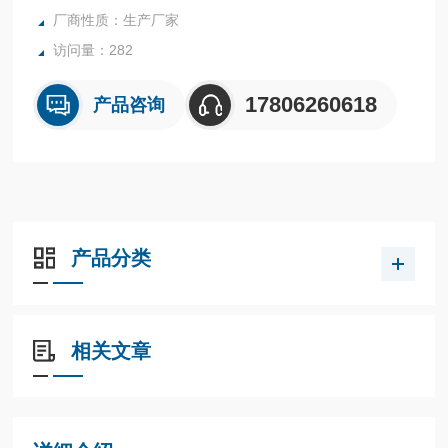
厂商性质：生产厂家
访问量：282
17806260618
产品咨询
产品分类
相关文章