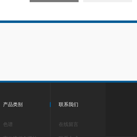
产品类别
联系我们
色谱
在线留言