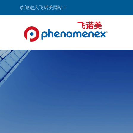
欢迎进入飞诺美网站！