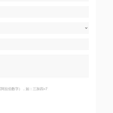
阿拉伯数字），如：三加四=7