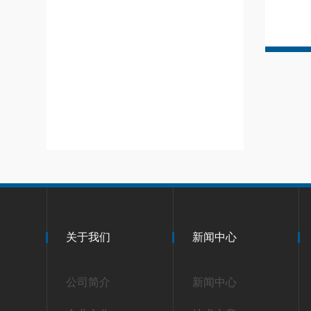
关于我们
新闻中心
公司简介
新闻中心