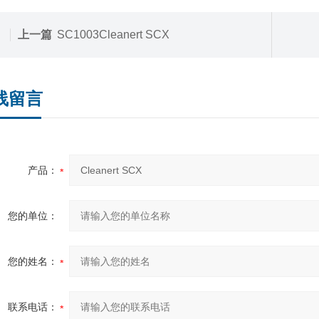
上一篇
SC1003Cleanert SCX
线留言
产品：
您的单位：
您的姓名：
联系电话：