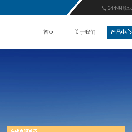
24小时热
首页
关于我们
产品中心