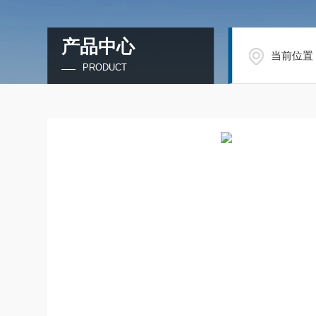
产品中心
当前位置
PRODUCT