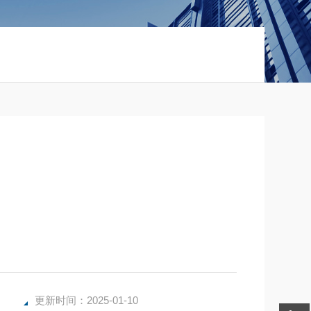
更新时间：2025-01-10