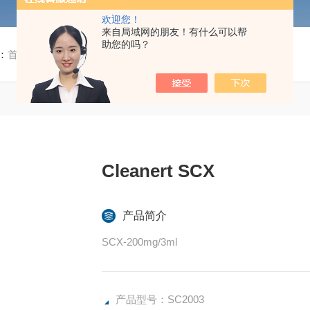
欢迎您！
来自局域网的朋友！有什么可以帮
助您的吗？
：
首页
/
产品中心
/ / / SC2003Cleanert SCX
Cleanert SCX
产品简介
SCX-200mg/3ml
产品型号：SC2003