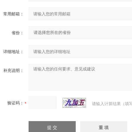
常用邮箱：
省份：
详细地址：
补充说明：
验证码：
请输入计算结果（填写