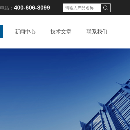
400-606-8099
线电话：
新闻中心
技术文章
联系我们