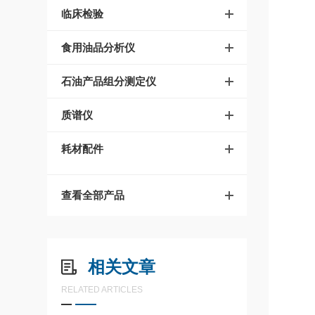
临床检验
食用油品分析仪
石油产品组分测定仪
质谱仪
耗材配件
查看全部产品
相关文章
RELATED ARTICLES