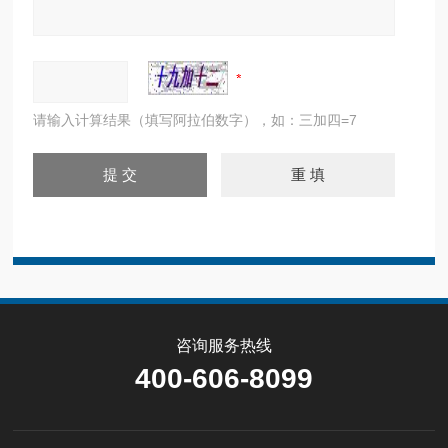
请输入计算结果（填写阿拉伯数字），如：三加四=7
咨询服务热线
400-606-8099