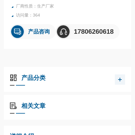
厂商性质：生产厂家
访问量：364
17806260618
产品咨询
产品分类
相关文章