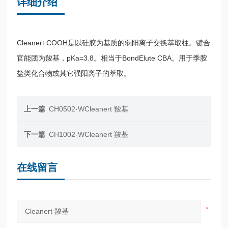
详细介绍
Cleanert COOH是以硅胶为基质的弱阳离子交换萃取柱。键合
官能团为羧基，pKa=3.8。相当于BondElute CBA。用于季胺
盐类化合物或其它强阳离子的萃取。
上一篇
CH0502-WCleanert 羧基
下一篇
CH1002-WCleanert 羧基
在线留言