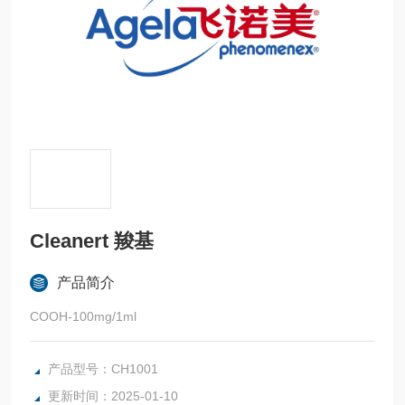
Cleanert 羧基
产品简介
COOH-100mg/1ml
产品型号：CH1001
更新时间：2025-01-10