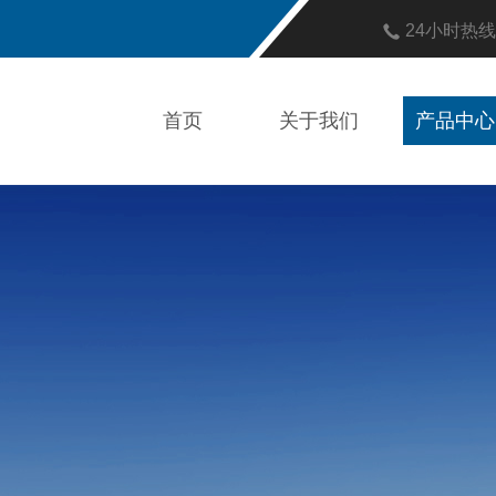
24小时热
首页
关于我们
产品中心