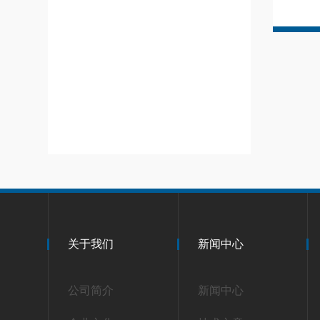
关于我们
新闻中心
公司简介
新闻中心