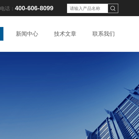
400-606-8099
线电话：
新闻中心
技术文章
联系我们