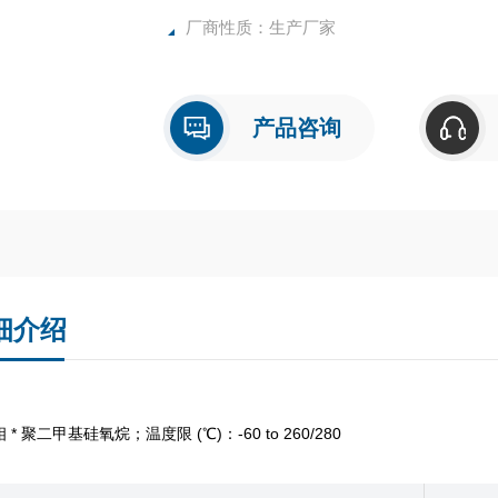
厂商性质：生产厂家
产品咨询
细介绍
 * 聚二甲基硅氧烷；温度限 (℃)：-60 to 260/280