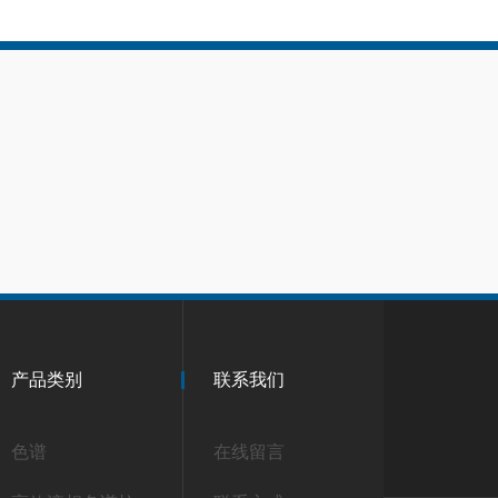
产品类别
联系我们
色谱
在线留言