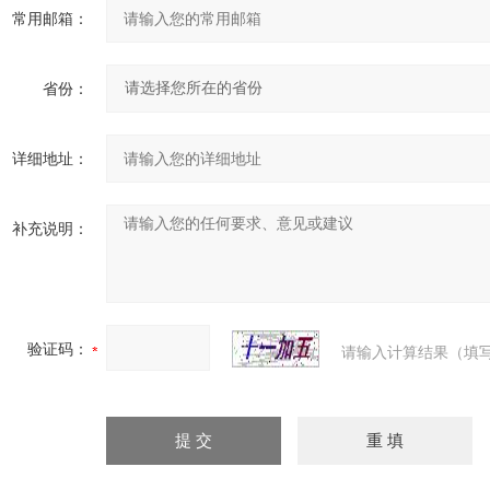
常用邮箱：
省份：
详细地址：
补充说明：
验证码：
请输入计算结果（填写