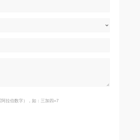
阿拉伯数字），如：三加四=7