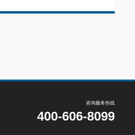
咨询服务热线
400-606-8099