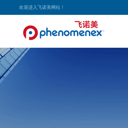
欢迎进入飞诺美网站！