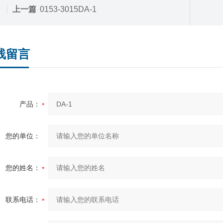
上一篇
0153-3015DA-1
线留言
产品：
您的单位：
您的姓名：
联系电话：