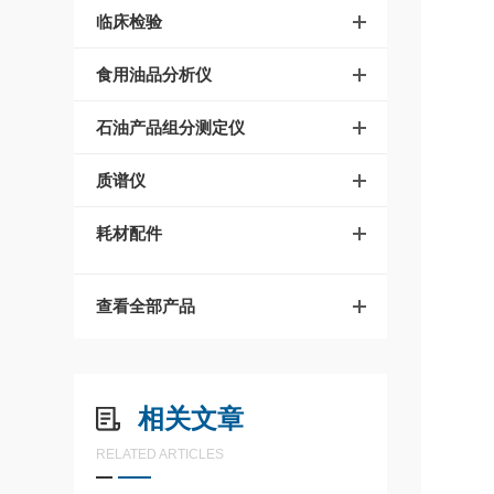
临床检验
食用油品分析仪
石油产品组分测定仪
质谱仪
耗材配件
查看全部产品
相关文章
RELATED ARTICLES