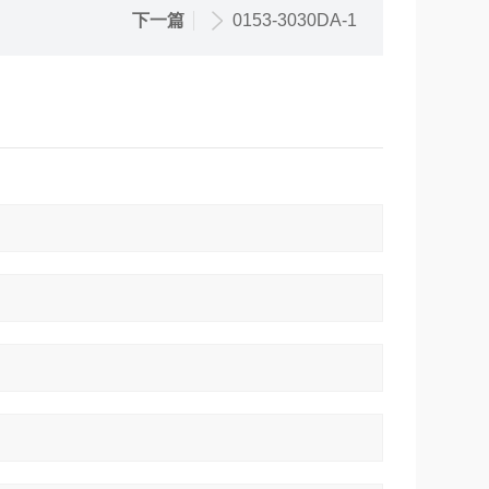
下一篇
0153-3030DA-1