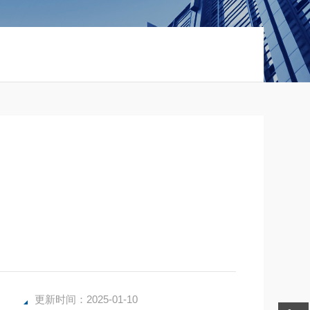
更新时间：2025-01-10