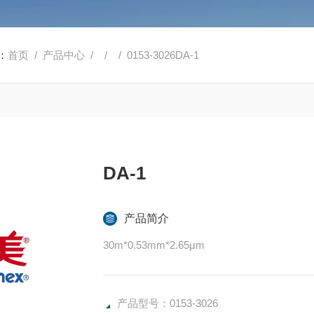
：
首页
/
产品中心
/ / / 0153-3026DA-1
DA-1
产品简介
30m*0.53mm*2.65μm
产品型号：0153-3026