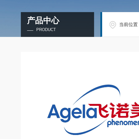
产品中心
当前位置
PRODUCT