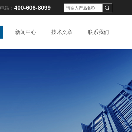
400-606-8099
线电话：
新闻中心
技术文章
联系我们