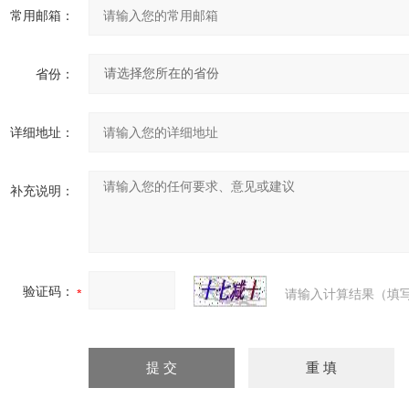
常用邮箱：
省份：
详细地址：
补充说明：
验证码：
请输入计算结果（填写