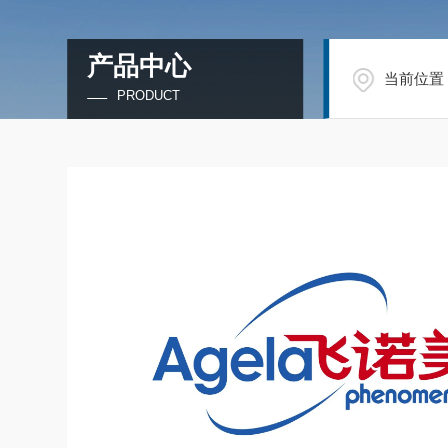
产品中心
当前位置
PRODUCT