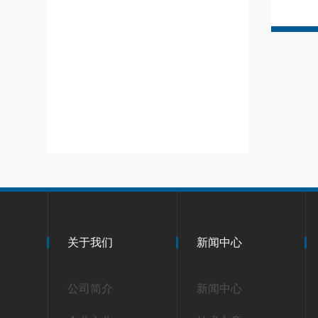
关于我们
新闻中心
公司简介
新闻中心