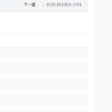
下一篇
6125-6010DA-1701