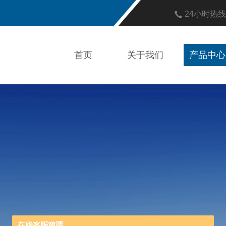
24小时热
首页
关于我们
产品中心