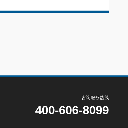
咨询服务热线
400-606-8099