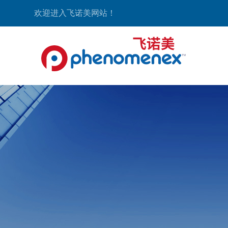
欢迎进入飞诺美网站！