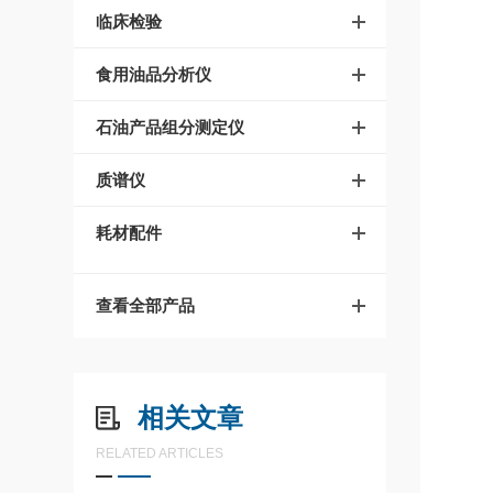
临床检验
食用油品分析仪
石油产品组分测定仪
质谱仪
耗材配件
查看全部产品
相关文章
RELATED ARTICLES