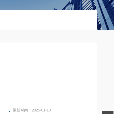
更新时间：2025-01-10