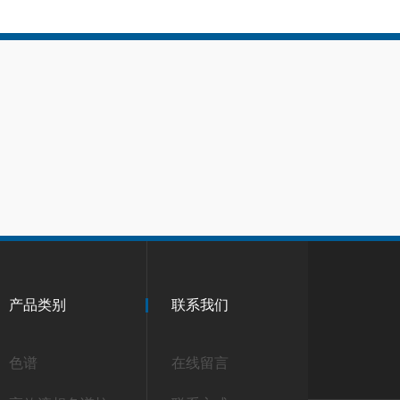
产品类别
联系我们
色谱
在线留言