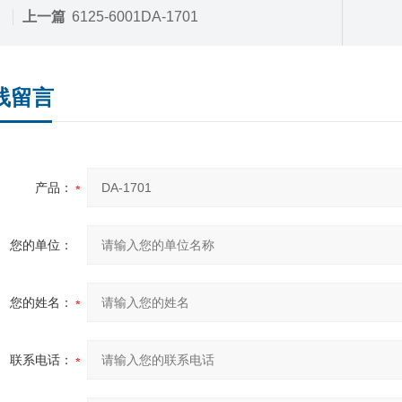
上一篇
6125-6001DA-1701
线留言
产品：
您的单位：
您的姓名：
联系电话：