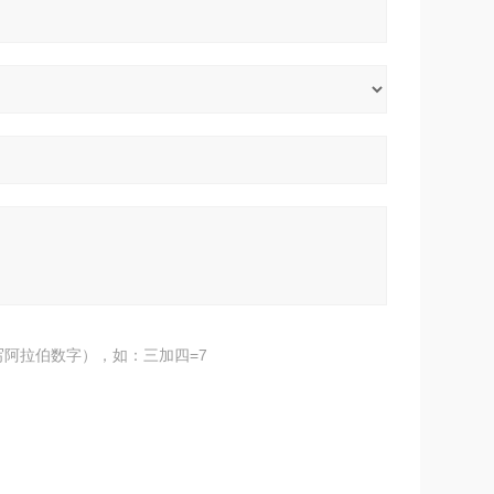
阿拉伯数字），如：三加四=7