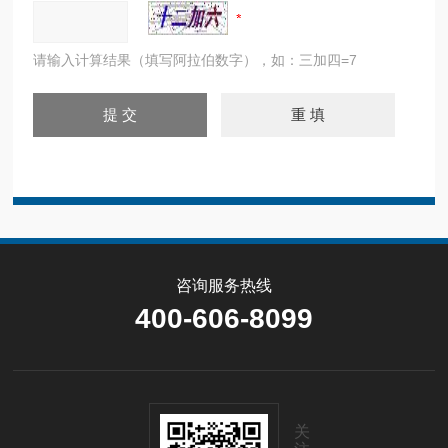
请输入计算结果（填写阿拉伯数字），如：三加四=7
咨询服务热线
400-606-8099
关