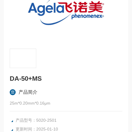
DA-50+MS
产品简介
25m*0.20mm*0.16μm
产品型号：5020-2501
更新时间：2025-01-10