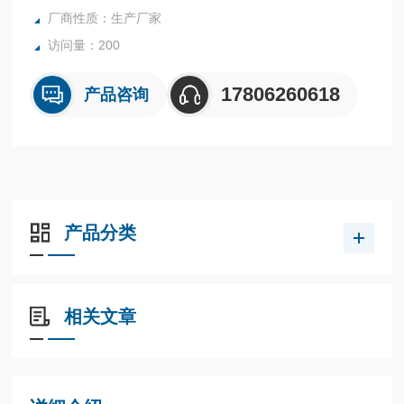
厂商性质：生产厂家
访问量：200
17806260618
产品咨询
产品分类
相关文章