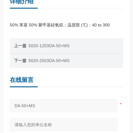
详细介绍
50% 苯基 50% 聚甲基硅氧烷；温度限 (℃)：40 to 300
上一篇
5020-1203DA-50+MS
下一篇
5020-2503DA-50+MS
在线留言