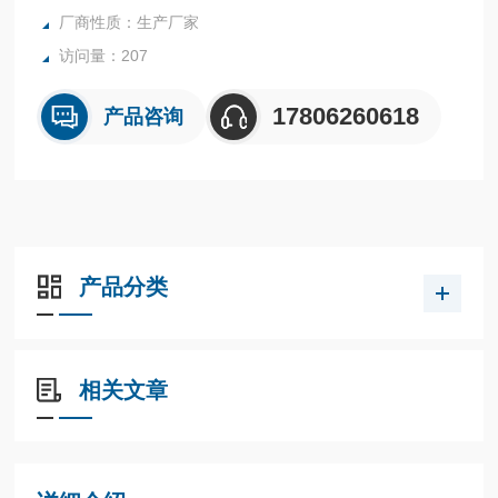
厂商性质：生产厂家
访问量：207
17806260618
产品咨询
产品分类
相关文章