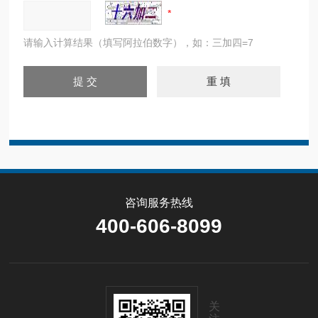
请输入计算结果（填写阿拉伯数字），如：三加四=7
咨询服务热线
400-606-8099
关