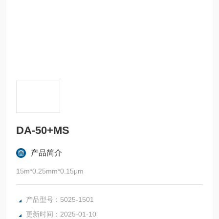
DA-50+MS
产品简介
15m*0.25mm*0.15μm
产品型号：5025-1501
更新时间：2025-01-10