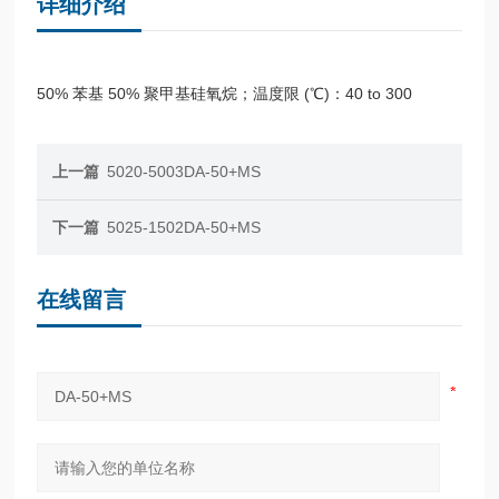
详细介绍
50% 苯基 50% 聚甲基硅氧烷；温度限 (℃)：40 to 300
上一篇
5020-5003DA-50+MS
下一篇
5025-1502DA-50+MS
在线留言