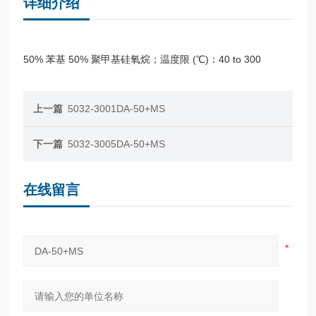
详细介绍
50% 苯基 50% 聚甲基硅氧烷；温度限 (℃)：40 to 300
上一篇
5032-3001DA-50+MS
下一篇
5032-3005DA-50+MS
在线留言