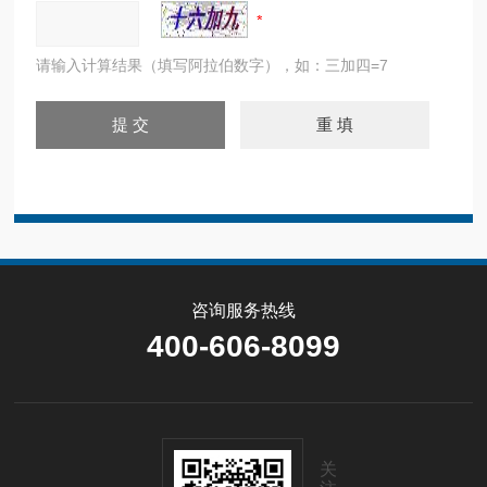
请输入计算结果（填写阿拉伯数字），如：三加四=7
咨询服务热线
400-606-8099
关