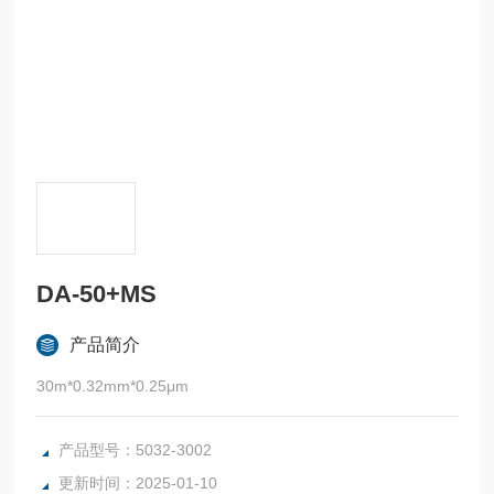
DA-50+MS
产品简介
30m*0.32mm*0.25μm
产品型号：5032-3002
更新时间：2025-01-10