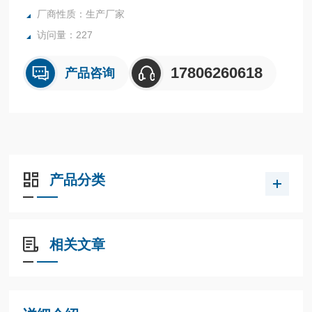
厂商性质：生产厂家
访问量：227
17806260618
产品咨询
产品分类
相关文章