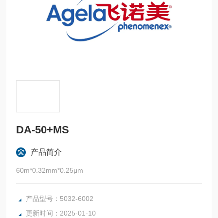
DA-50+MS
产品简介
60m*0.32mm*0.25μm
产品型号：5032-6002
更新时间：2025-01-10