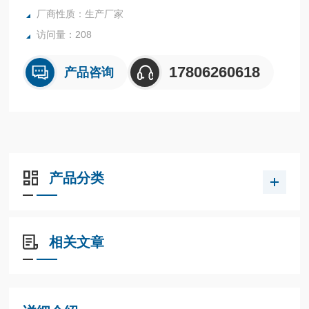
厂商性质：生产厂家
访问量：208
17806260618
产品咨询
产品分类
相关文章