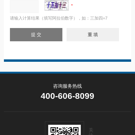
请输入计算结果（填写阿拉伯数字），如：三加四=7
咨询服务热线
400-606-8099
关