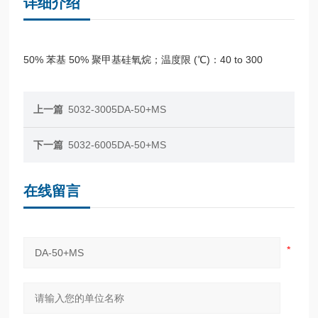
详细介绍
50% 苯基 50% 聚甲基硅氧烷；温度限 (℃)：40 to 300
上一篇
5032-3005DA-50+MS
下一篇
5032-6005DA-50+MS
在线留言