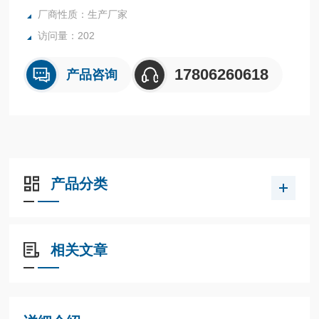
厂商性质：生产厂家
访问量：202
17806260618
产品咨询
产品分类
相关文章