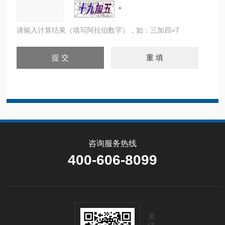
请输入计算结果（填写阿拉伯数字），如：三加四=7
咨询服务热线
400-606-8099
关