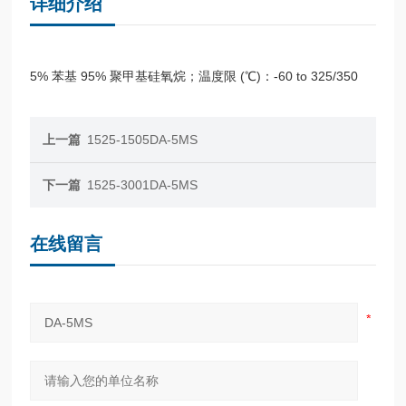
详细介绍
5% 苯基 95% 聚甲基硅氧烷；温度限 (℃)：-60 to 325/350
上一篇
1525-1505DA-5MS
下一篇
1525-3001DA-5MS
在线留言