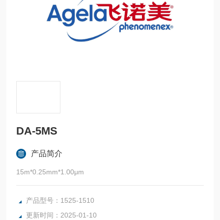
DA-5MS
产品简介
15m*0.25mm*1.00μm
产品型号：1525-1510
更新时间：2025-01-10