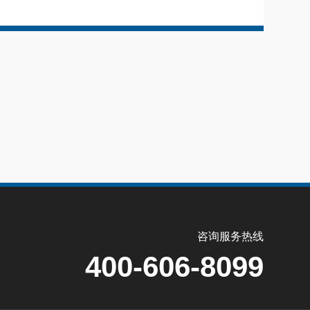
咨询服务热线
400-606-8099