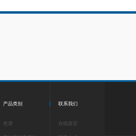
产品类别
联系我们
色谱
在线留言