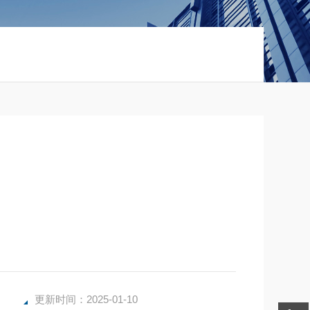
更新时间：2025-01-10