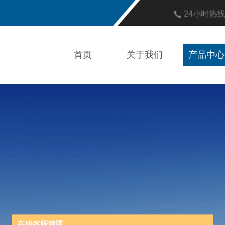
24小时热
首页
关于我们
产品中心