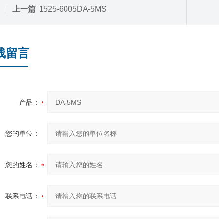
上一篇
1525-6005DA-5MS
线留言
产品：
您的单位：
您的姓名：
联系电话：