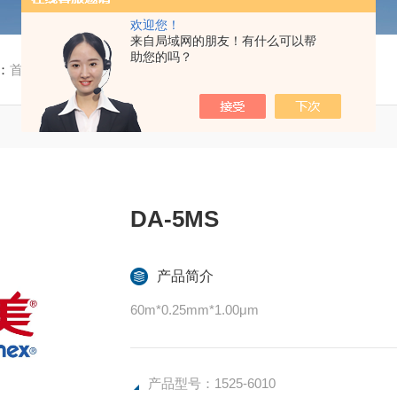
欢迎您！
来自局域网的朋友！有什么可以帮
助您的吗？
：
首页
/
产品中心
/ / / 1525-6010DA-5MS
DA-5MS
产品简介
60m*0.25mm*1.00μm
产品型号：1525-6010