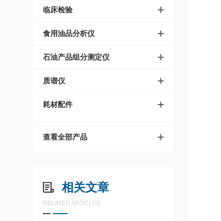
临床检验
食用油品分析仪
石油产品组分测定仪
质谱仪
耗材配件
查看全部产品
相关文章
RELATED ARTICLES