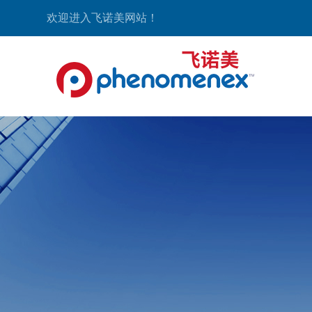
欢迎进入飞诺美网站！