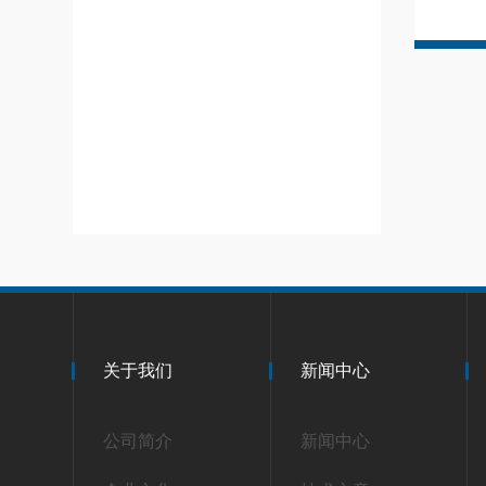
关于我们
新闻中心
公司简介
新闻中心