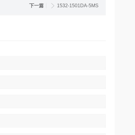
下一篇
1532-1501DA-5MS