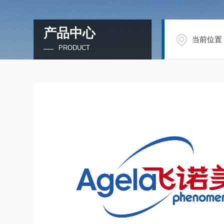
产品中心
当前位置
PRODUCT