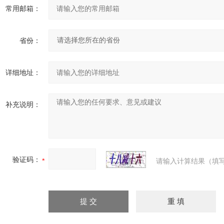
常用邮箱：
省份：
详细地址：
补充说明：
验证码：
请输入计算结果（填写