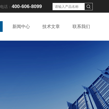
400-606-8099
线电话：
新闻中心
技术文章
联系我们