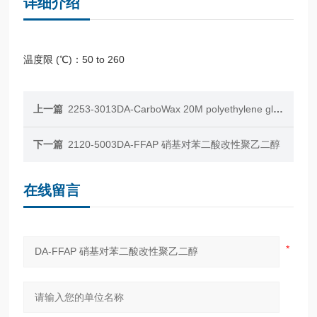
详细介绍
温度限 (℃)：50 to 260
上一篇
2253-3013DA-CarboWax 20M polyethylene glycol
下一篇
2120-5003DA-FFAP 硝基对苯二酸改性聚乙二醇
在线留言