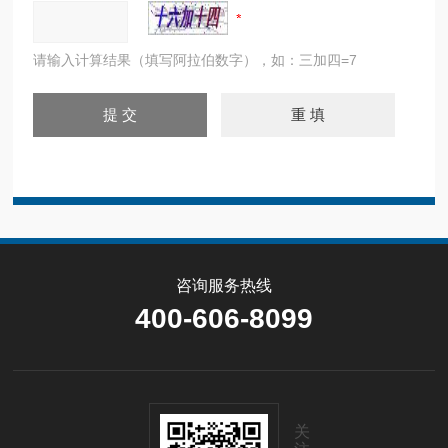
请输入计算结果（填写阿拉伯数字），如：三加四=7
咨询服务热线
400-606-8099
关