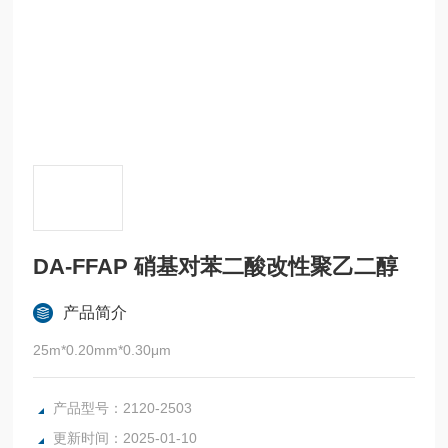
DA-FFAP 硝基对苯二酸改性聚乙二醇
产品简介
25m*0.20mm*0.30μm
产品型号：2120-2503
更新时间：2025-01-10