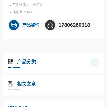
厂商性质：生产厂家
访问量：363
17806260618
产品咨询
产品分类
相关文章