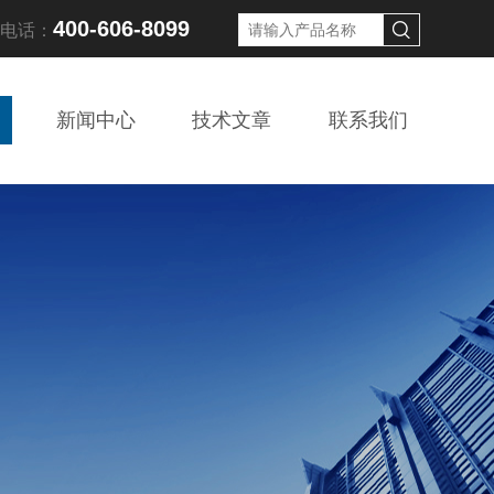
400-606-8099
线电话：
新闻中心
技术文章
联系我们