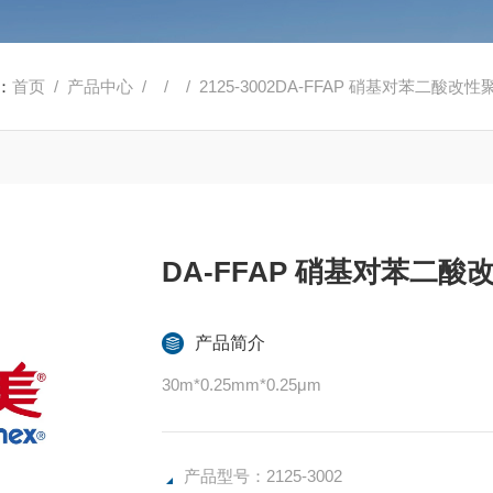
：
首页
/
产品中心
/ / / 2125-3002DA-FFAP 硝基对苯二酸改
DA-FFAP 硝基对苯二
产品简介
30m*0.25mm*0.25μm
产品型号：2125-3002