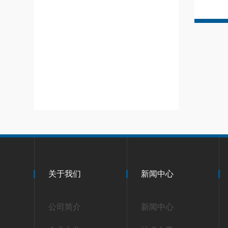
关于我们
新闻中心
公司简介
新闻中心