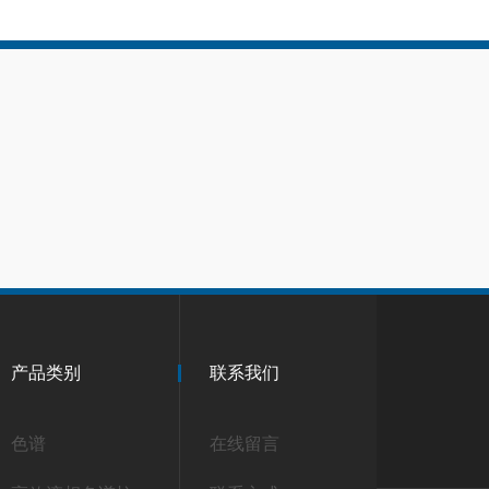
产品类别
联系我们
色谱
在线留言