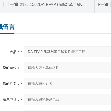
上一篇
2125-1502DA-FFAP 硝基对苯二酸改性聚乙二醇
下一篇
线留言
产品：
您的单位：
您的姓名：
联系电话：