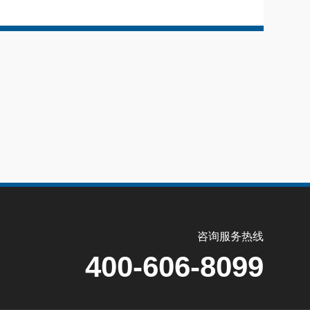
咨询服务热线
400-606-8099