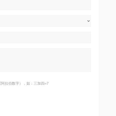
阿拉伯数字），如：三加四=7