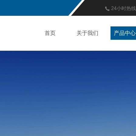
24小时热
首页
关于我们
产品中心