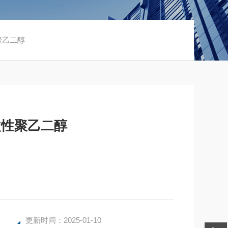
性聚乙二醇
酸改性聚乙二醇
更新时间：2025-01-10