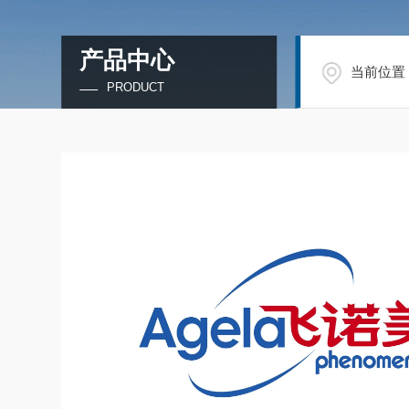
产品中心
当前位置
PRODUCT