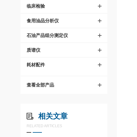
临床检验
食用油品分析仪
石油产品组分测定仪
质谱仪
耗材配件
查看全部产品
相关文章
RELATED ARTICLES