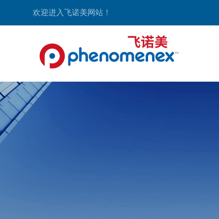
欢迎进入飞诺美网站！