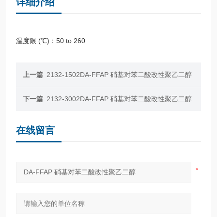
详细介绍
温度限 (℃)：50 to 260
上一篇
2132-1502DA-FFAP 硝基对苯二酸改性聚乙二醇
下一篇
2132-3002DA-FFAP 硝基对苯二酸改性聚乙二醇
在线留言