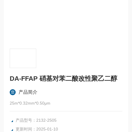
DA-FFAP 硝基对苯二酸改性聚乙二醇
产品简介
25m*0.32mm*0.50μm
产品型号：2132-2505
更新时间：2025-01-10