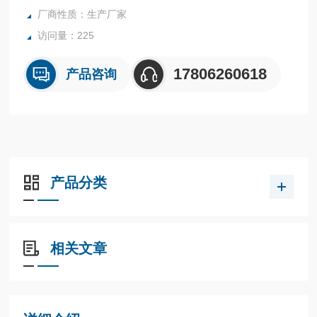
厂商性质：生产厂家
访问量：225
17806260618
产品咨询
产品分类
相关文章