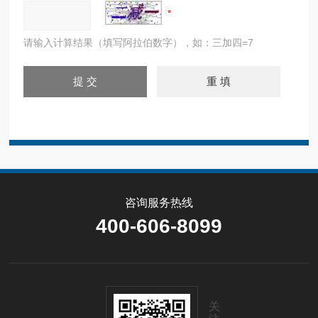
请输入计算结果（填写阿拉伯数字），如：三加四=7
咨询服务热线
400-606-8099
关