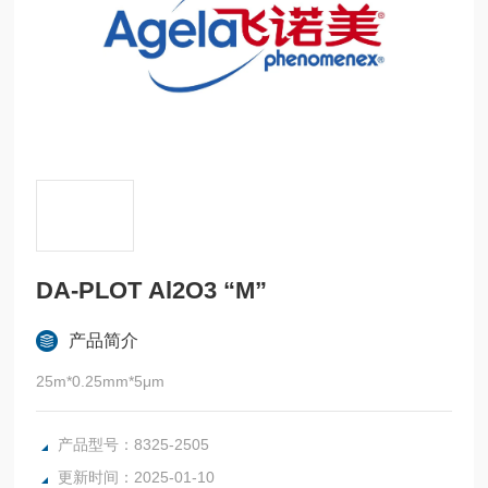
DA-PLOT Al2O3 “M”
产品简介
25m*0.25mm*5μm
产品型号：8325-2505
更新时间：2025-01-10