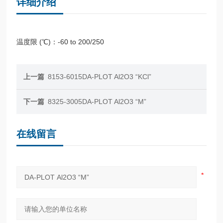
详细介绍
温度限 (℃)：-60 to 200/250
上一篇
8153-6015DA-PLOT Al2O3 “KCl”
下一篇
8325-3005DA-PLOT Al2O3 “M”
在线留言