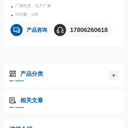
厂商性质：生产厂家
访问量：188
17806260618
产品咨询
产品分类
相关文章