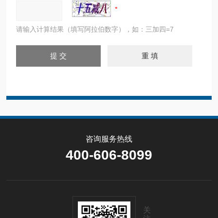
请输入计算结果（填写阿拉伯数字），如：三加四=7
咨询服务热线
400-606-8099
关